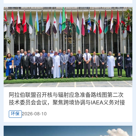
阿拉伯联盟召开核与辐射应急准备路线图第二次
技术委员会会议，聚焦跨境协调与IAEA义务对接
2026-08-10
环保