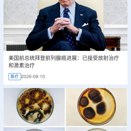
美国前总统拜登前列腺癌进展：已接受放射治疗
和激素治疗
2026-08-10
医疗