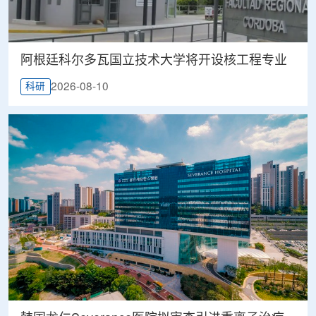
阿根廷科尔多瓦国立技术大学将开设核工程专业
2026-08-10
科研