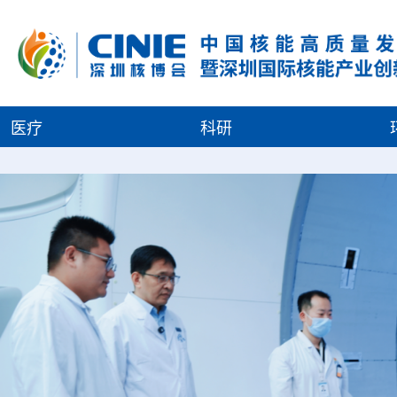
医疗
科研