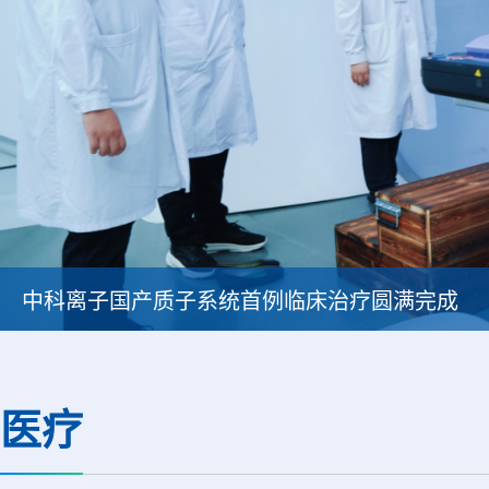
中科离子国产质子系统首例临床治疗圆满完成
医疗