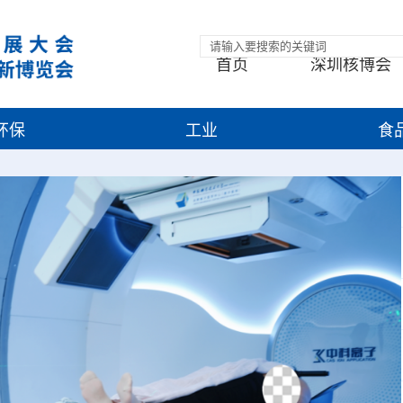
首页
深圳核博会
环保
工业
食