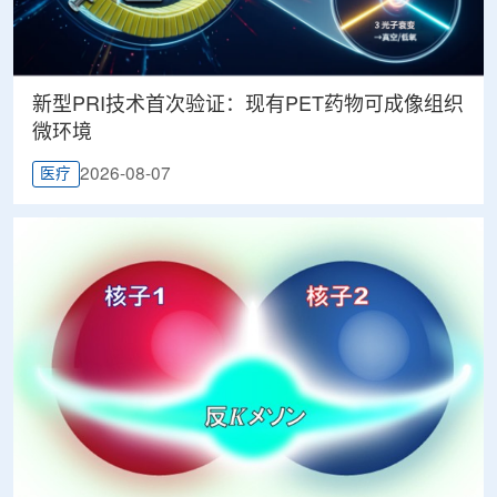
新型PRI技术首次验证：现有PET药物可成像组织
微环境
2026-08-07
医疗