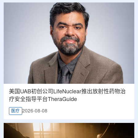
美国UAB初创公司LifeNuclear推出放射性药物治
疗安全指导平台TheraGuide
2026-08-08
医疗