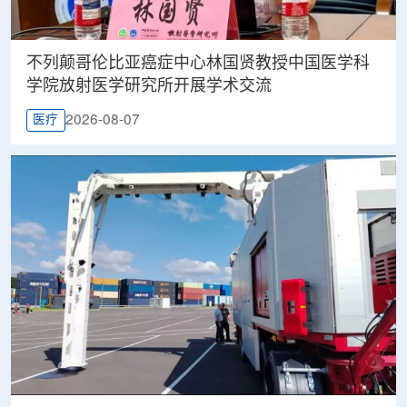
不列颠哥伦比亚癌症中心林国贤教授中国医学科
学院放射医学研究所开展学术交流
2026-08-07
医疗