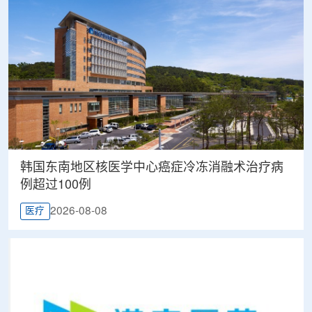
韩国东南地区核医学中心癌症冷冻消融术治疗病
例超过100例
2026-08-08
医疗