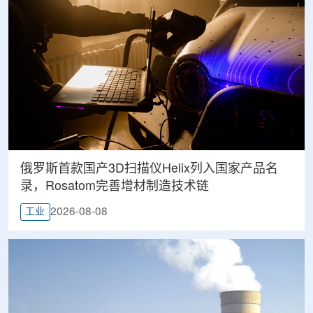
俄罗斯首款国产3D扫描仪Helix列入国家产品名
录，Rosatom完善增材制造技术链
2026-08-08
工业