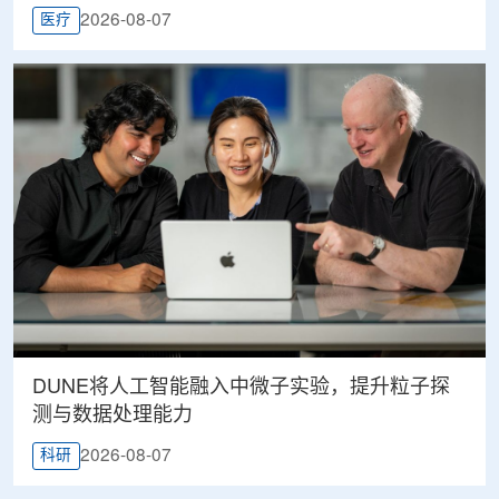
2026-08-07
医疗
DUNE将人工智能融入中微子实验，提升粒子探
测与数据处理能力
2026-08-07
科研