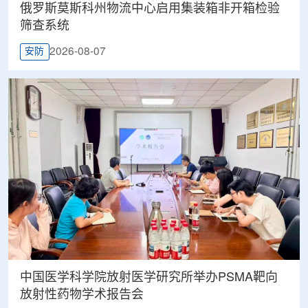
俄罗斯莫斯科州物流中心启用集装箱非开箱检验
筛查系统
2026-08-07
安防
中国医学科学院放射医学研究所举办PSMA靶向
放射性药物学术报告会