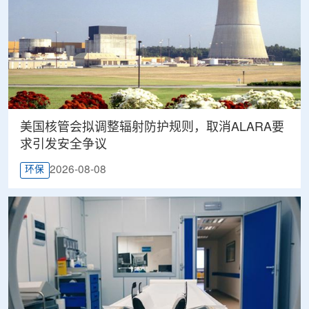
美国核管会拟调整辐射防护规则，取消ALARA要
求引发安全争议
2026-08-08
环保