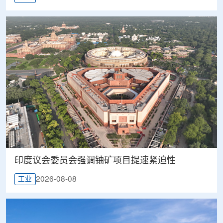
印度议会委员会强调铀矿项目提速紧迫性
2026-08-08
工业