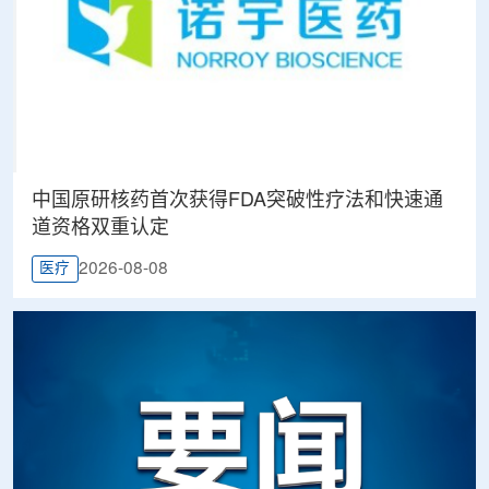
中国原研核药首次获得FDA突破性疗法和快速通
道资格双重认定
2026-08-08
医疗