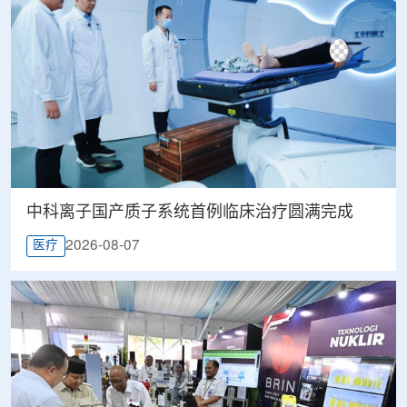
中科离子国产质子系统首例临床治疗圆满完成
2026-08-07
医疗