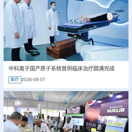
中科离子国产质子系统首例临床治疗圆满完成
2026-08-07
医疗