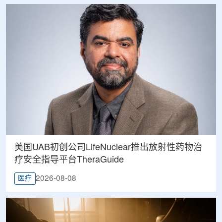
美国UAB初创公司LifeNuclear推出放射性药物治
疗安全指导平台TheraGuide
2026-08-08
医疗