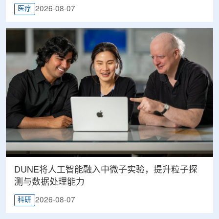
2026-08-07
医疗
DUNE将人工智能融入中微子实验，提升粒子探
测与数据处理能力
2026-08-07
科研