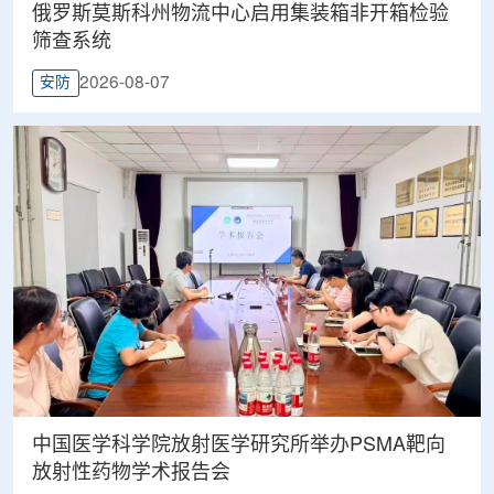
俄罗斯莫斯科州物流中心启用集装箱非开箱检验
筛查系统
2026-08-07
安防
中国医学科学院放射医学研究所举办PSMA靶向
放射性药物学术报告会