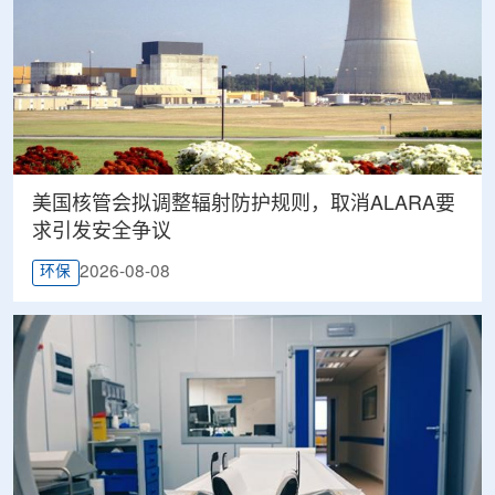
美国核管会拟调整辐射防护规则，取消ALARA要
求引发安全争议
2026-08-08
环保