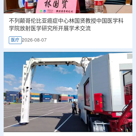
不列颠哥伦比亚癌症中心林国贤教授中国医学科
学院放射医学研究所开展学术交流
2026-08-07
医疗