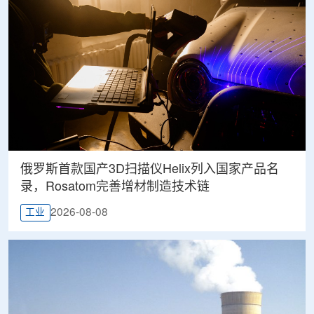
俄罗斯首款国产3D扫描仪Helix列入国家产品名
录，Rosatom完善增材制造技术链
2026-08-08
工业