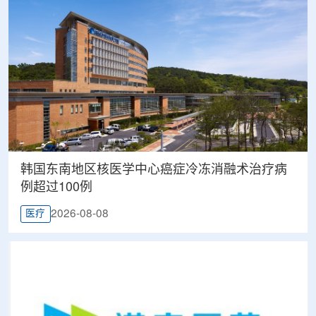
韩国东南地区核医学中心癌症冷冻消融术治疗病
例超过100例
2026-08-08
医疗