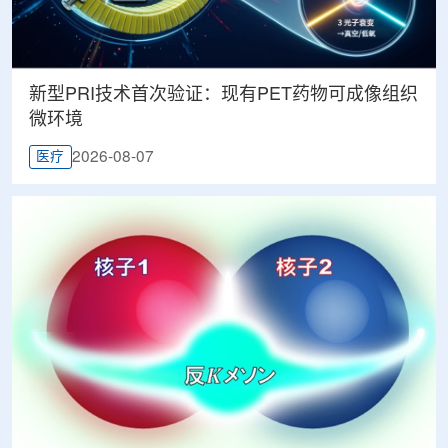
新型PRI技术首次验证：现有PET药物可成像组织
微环境
2026-08-07
医疗