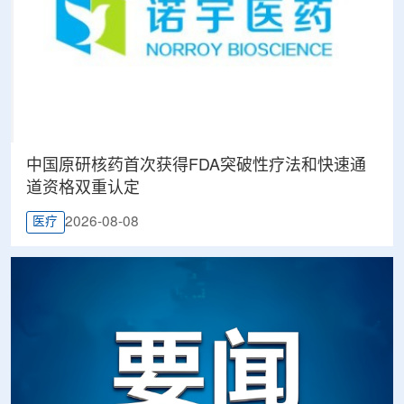
中国原研核药首次获得FDA突破性疗法和快速通
道资格双重认定
2026-08-08
医疗