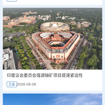
印度议会委员会强调铀矿项目提速紧迫性
2026-08-08
工业