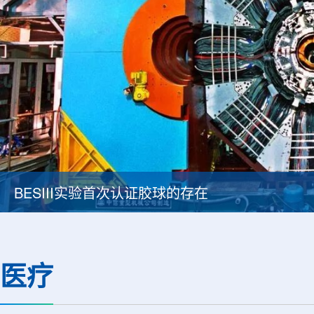
BESIII实验首次认证胶球的存在
医疗