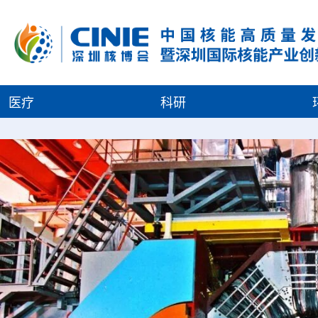
医疗
科研