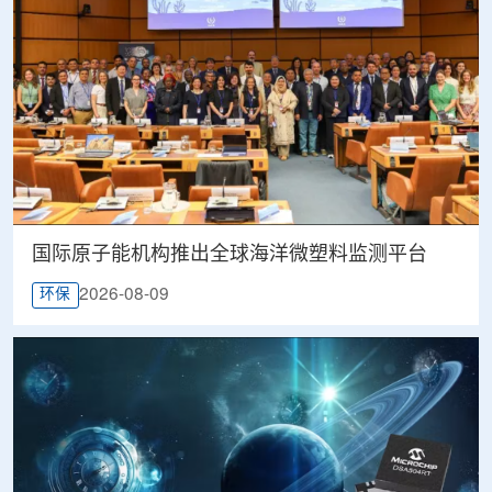
国际原子能机构推出全球海洋微塑料监测平台
2026-08-09
环保