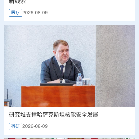
新线索
2026-08-09
医疗
研究堆支撑哈萨克斯坦核能安全发展
2026-08-09
科研