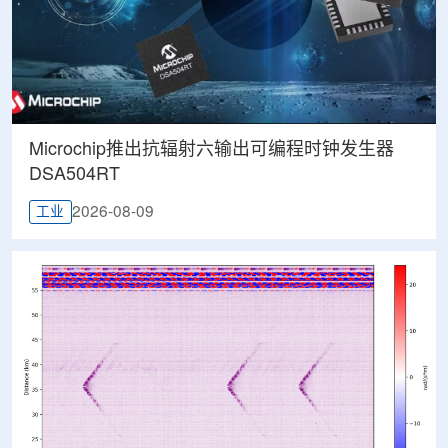
Microchip推出抗辐射六输出可编程时钟发生器
DSA504RT
2026-08-09
工业