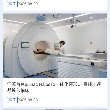
2026-08-09
医疗
江苏首台uLinac HalosTx一体化环形CT直线加速
器投入临床
2026-08-08
医疗