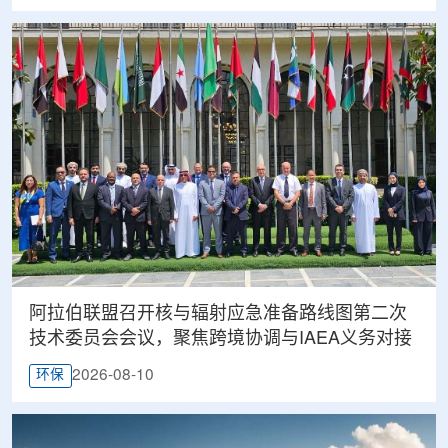
阿拉伯联盟召开核与辐射应急准备路线图第二次
技术委员会会议，聚焦跨境协调与IAEA义务对接
2026-08-10
环保