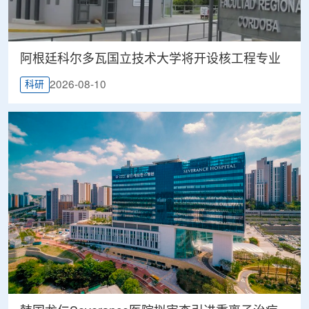
阿根廷科尔多瓦国立技术大学将开设核工程专业
2026-08-10
科研