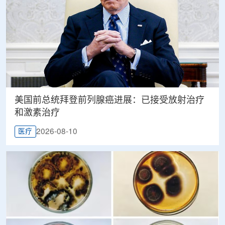
美国前总统拜登前列腺癌进展：已接受放射治疗
和激素治疗
2026-08-10
医疗