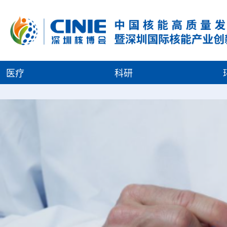
医疗
科研