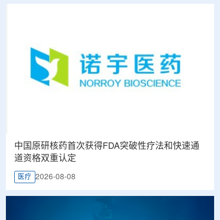
中国原研核药首次获得FDA突破性疗法和快速通
道资格双重认定
2026-08-08
医疗