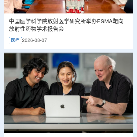
中国医学科学院放射医学研究所举办PSMA靶向
放射性药物学术报告会
2026-08-07
医疗