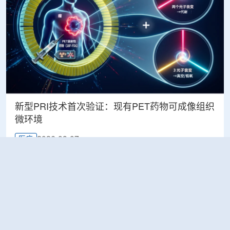
新型PRI技术首次验证：现有PET药物可成像组织
微环境
2026-08-07
医疗