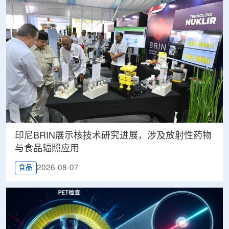
印尼BRIN展示核技术研究进展，涉及放射性药物
与食品辐照应用
2026-08-07
食品