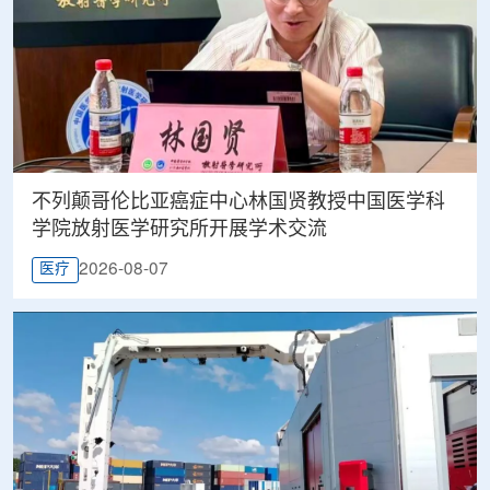
不列颠哥伦比亚癌症中心林国贤教授中国医学科
学院放射医学研究所开展学术交流
2026-08-07
医疗