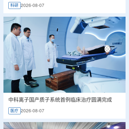
2026-08-07
科研
中科离子国产质子系统首例临床治疗圆满完成
2026-08-07
医疗