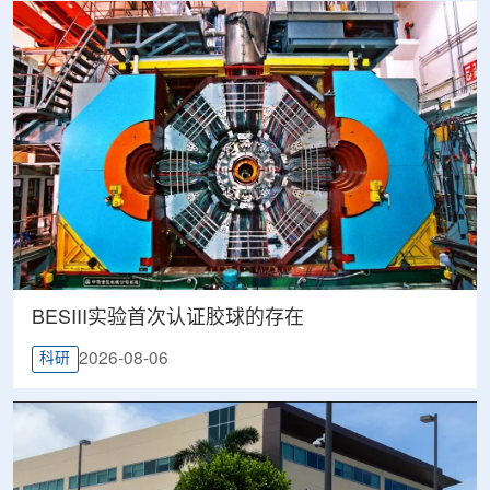
BESIII实验首次认证胶球的存在
2026-08-06
科研