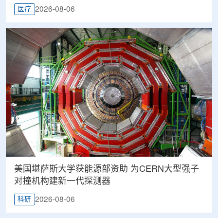
2026-08-06
医疗
美国堪萨斯大学获能源部资助 为CERN大型强子
对撞机构建新一代探测器
2026-08-06
科研