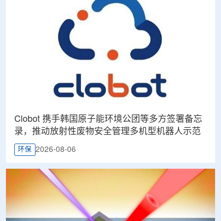
Clobot 携手韩国原子能环境公团等多方签署备忘
录，推动放射性废物安全管理多机型机器人示范
2026-08-06
环保