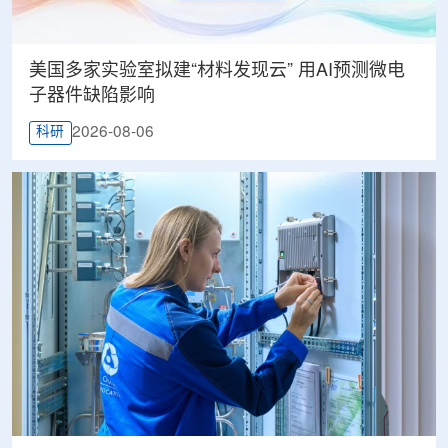
美国多家实验室拟建“材料发现云” 用AI预测微电
子器件缺陷影响
2026-08-06
科研