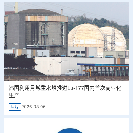
韩国利用月城重水堆推进Lu-177国内首次商业化
生产
2026-08-06
医疗