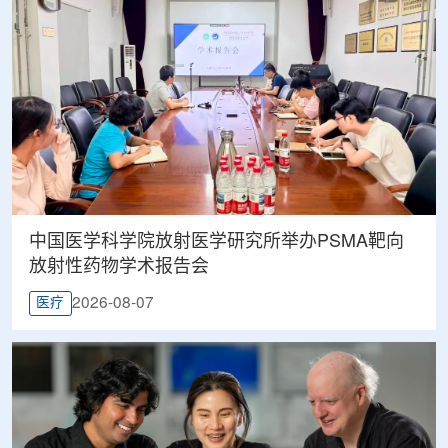
中国医学科学院放射医学研究所举办PSMA靶向
放射性药物学术报告会
2026-08-07
医疗