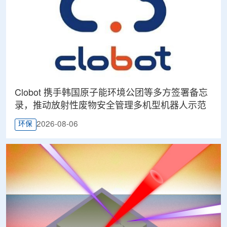
Clobot 携手韩国原子能环境公团等多方签署备忘
录，推动放射性废物安全管理多机型机器人示范
2026-08-06
环保