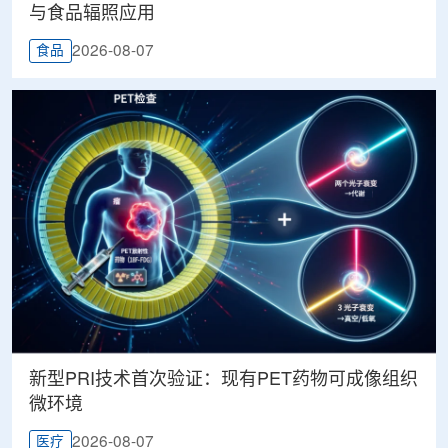
与食品辐照应用
2026-08-07
食品
新型PRI技术首次验证：现有PET药物可成像组织
微环境
2026-08-07
医疗