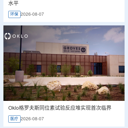
水平
2026-08-07
环保
Oklo格罗夫斯同位素试验反应堆实现首次临界
2026-08-07
医疗