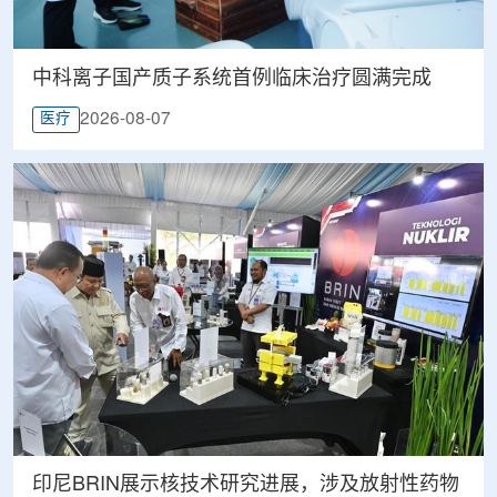
中科离子国产质子系统首例临床治疗圆满完成
2026-08-07
医疗
印尼BRIN展示核技术研究进展，涉及放射性药物