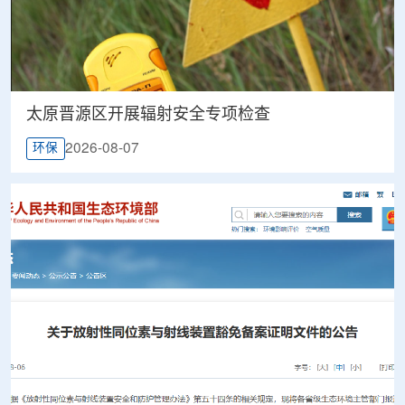
太原晋源区开展辐射安全专项检查
2026-08-07
环保