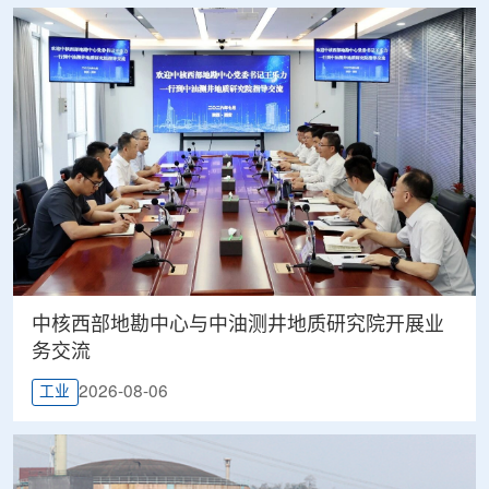
中核西部地勘中心与中油测井地质研究院开展业
务交流
2026-08-06
工业