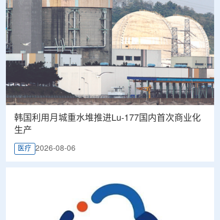
韩国利用月城重水堆推进Lu-177国内首次商业化
生产
2026-08-06
医疗