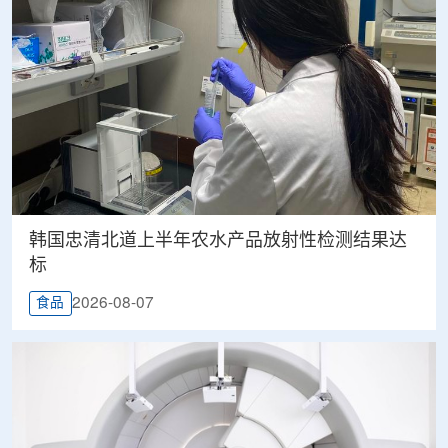
韩国忠清北道上半年农水产品放射性检测结果达
标
2026-08-07
食品