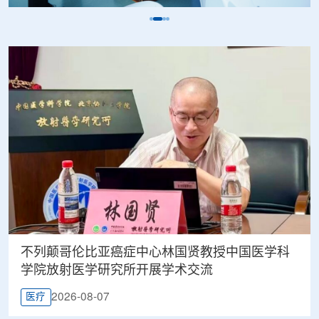
不列颠哥伦比亚癌症中心林国贤教授中国医学科
学院放射医学研究所开展学术交流
2026-08-07
医疗