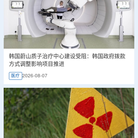
韩国蔚山质子治疗中心建设受阻：韩国政府拨款
方式调整影响项目推进
2026-08-07
医疗