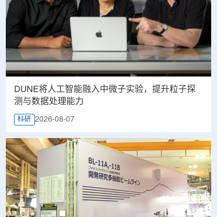
DUNE将人工智能融入中微子实验，提升粒子探
测与数据处理能力
2026-08-07
科研