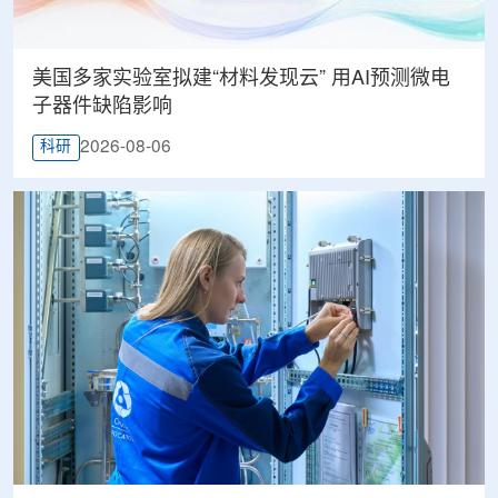
美国多家实验室拟建“材料发现云” 用AI预测微电
子器件缺陷影响
2026-08-06
科研