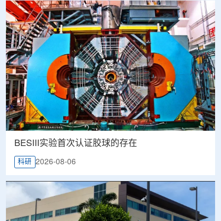
BESIII实验首次认证胶球的存在
2026-08-06
科研