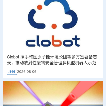
Clobot 携手韩国原子能环境公团等多方签署备忘
录，推动放射性废物安全管理多机型机器人示范
2026-08-06
环保