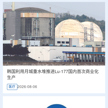
韩国利用月城重水堆推进Lu-177国内首次商业化
生产
2026-08-06
医疗