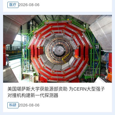
2026-08-06
医疗
美国堪萨斯大学获能源部资助 为CERN大型强子
对撞机构建新一代探测器
2026-08-06
科研