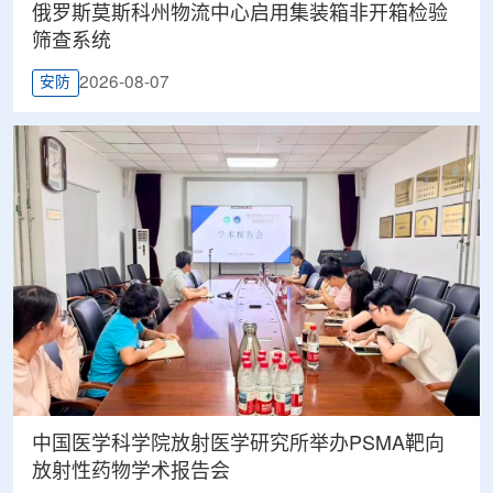
俄罗斯莫斯科州物流中心启用集装箱非开箱检验
筛查系统
2026-08-07
安防
中国医学科学院放射医学研究所举办PSMA靶向
放射性药物学术报告会