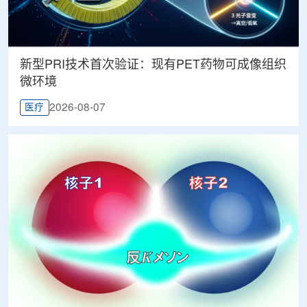
新型PRI技术首次验证：现有PET药物可成像组织
微环境
2026-08-07
医疗