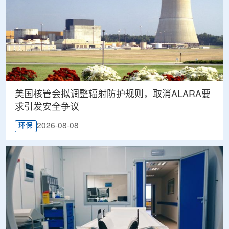
美国核管会拟调整辐射防护规则，取消ALARA要
求引发安全争议
2026-08-08
环保