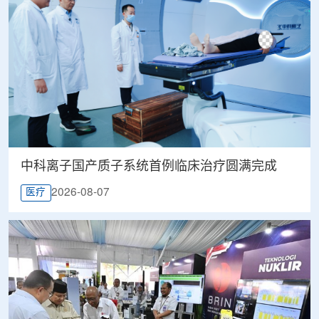
中科离子国产质子系统首例临床治疗圆满完成
2026-08-07
医疗