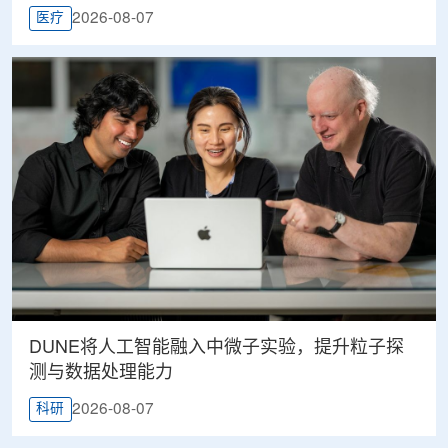
2026-08-07
医疗
DUNE将人工智能融入中微子实验，提升粒子探
测与数据处理能力
2026-08-07
科研