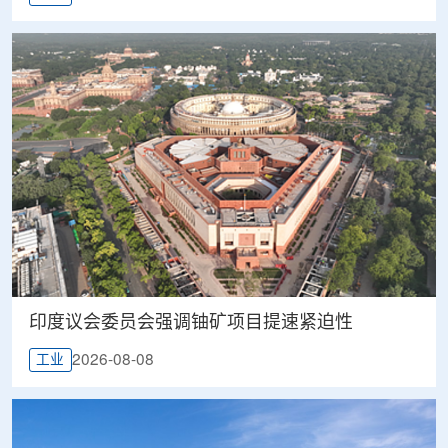
印度议会委员会强调铀矿项目提速紧迫性
2026-08-08
工业