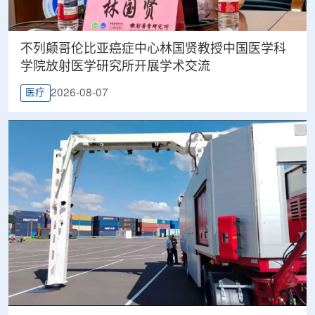
不列颠哥伦比亚癌症中心林国贤教授中国医学科
学院放射医学研究所开展学术交流
2026-08-07
医疗