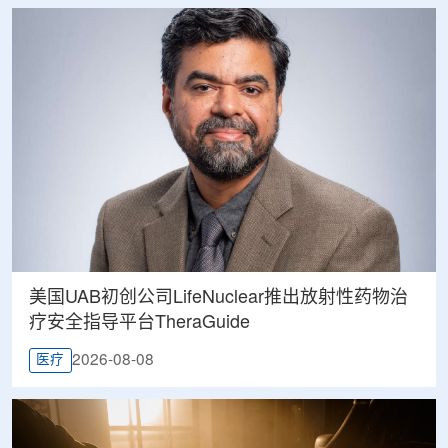
美国UAB初创公司LifeNuclear推出放射性药物治
疗安全指导平台TheraGuide
2026-08-08
医疗