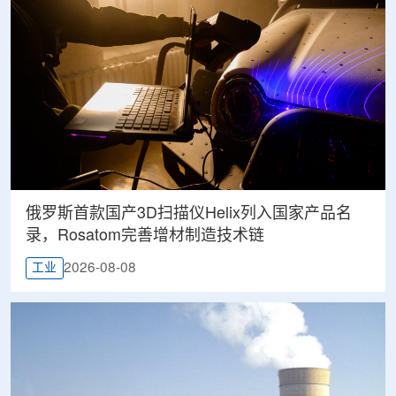
俄罗斯首款国产3D扫描仪Helix列入国家产品名
录，Rosatom完善增材制造技术链
2026-08-08
工业