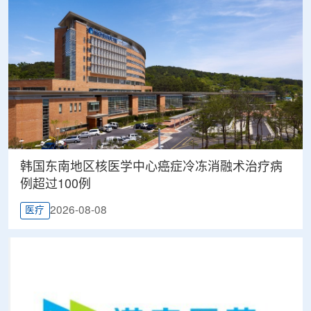
韩国东南地区核医学中心癌症冷冻消融术治疗病
例超过100例
2026-08-08
医疗