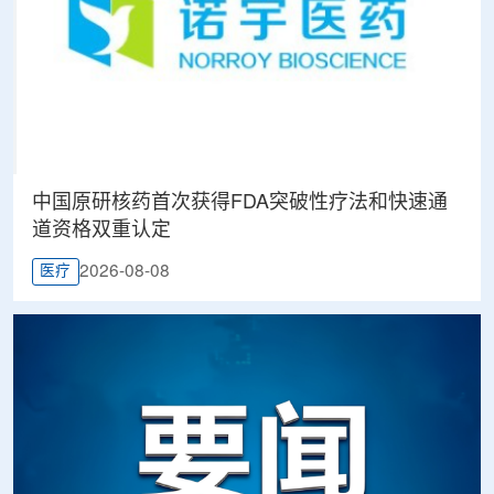
中国原研核药首次获得FDA突破性疗法和快速通
道资格双重认定
2026-08-08
医疗