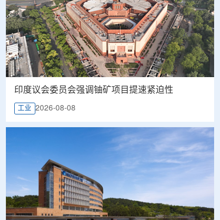
印度议会委员会强调铀矿项目提速紧迫性
2026-08-08
工业