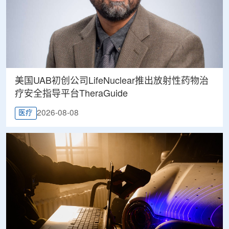
美国UAB初创公司LifeNuclear推出放射性药物治
疗安全指导平台TheraGuide
2026-08-08
医疗