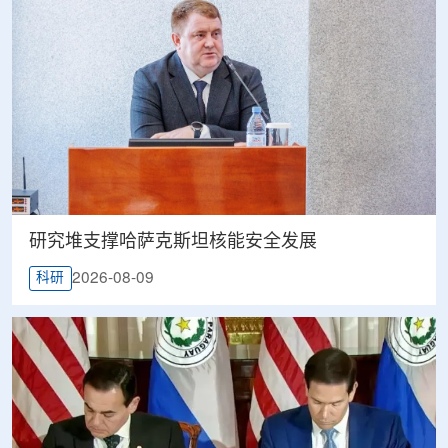
研究堆支撑哈萨克斯坦核能安全发展
2026-08-09
科研