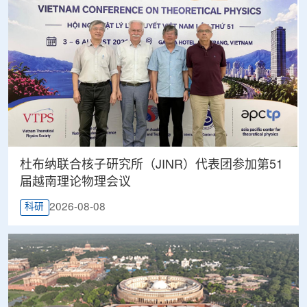
杜布纳联合核子研究所（JINR）代表团参加第51
届越南理论物理会议
2026-08-08
科研