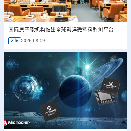
国际原子能机构推出全球海洋微塑料监测平台
2026-08-09
环保