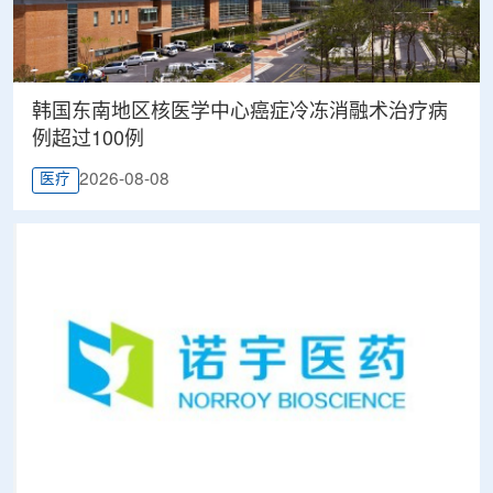
韩国东南地区核医学中心癌症冷冻消融术治疗病
例超过100例
2026-08-08
医疗