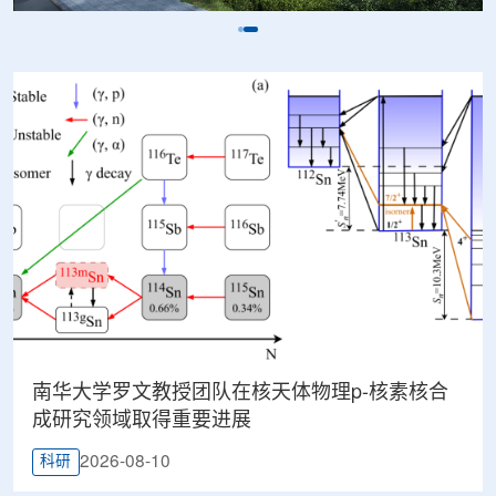
南华大学罗文教授团队在核天体物理p-核素核合
成研究领域取得重要进展
2026-08-10
科研