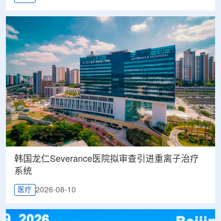
韩国龙仁Severance医院拟审查引进重离子治疗
系统
2026-08-10
医疗