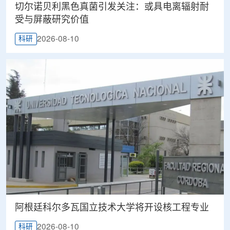
切尔诺贝利黑色真菌引发关注：或具电离辐射耐
受与屏蔽研究价值
2026-08-10
科研
阿根廷科尔多瓦国立技术大学将开设核工程专业
2026-08-10
科研