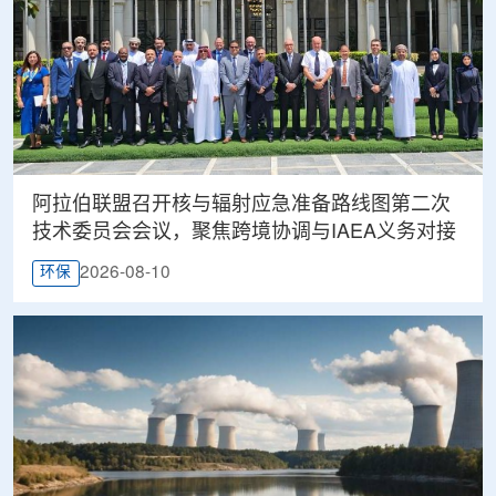
阿拉伯联盟召开核与辐射应急准备路线图第二次
技术委员会会议，聚焦跨境协调与IAEA义务对接
2026-08-10
环保