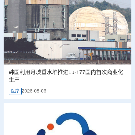
韩国利用月城重水堆推进Lu-177国内首次商业化
生产
2026-08-06
医疗