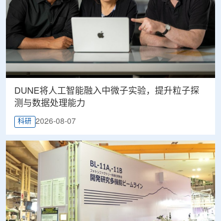
DUNE将人工智能融入中微子实验，提升粒子探
测与数据处理能力
2026-08-07
科研