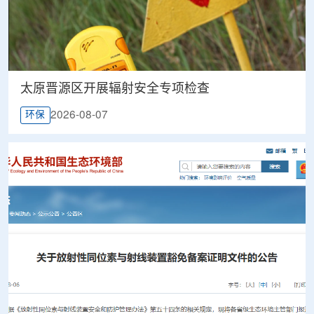
太原晋源区开展辐射安全专项检查
2026-08-07
环保