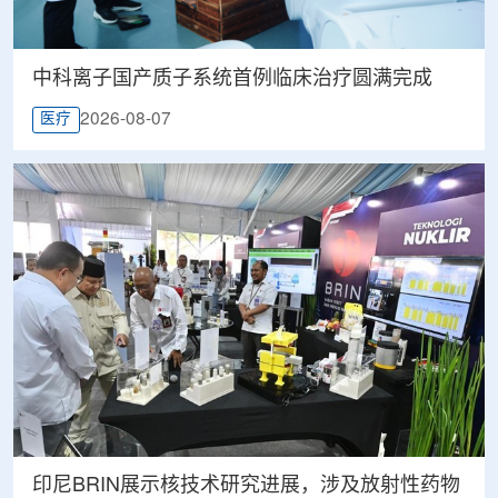
中科离子国产质子系统首例临床治疗圆满完成
2026-08-07
医疗
印尼BRIN展示核技术研究进展，涉及放射性药物