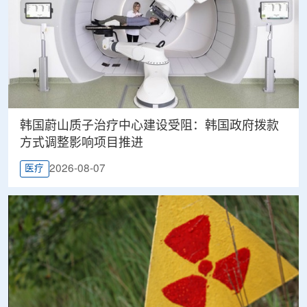
韩国蔚山质子治疗中心建设受阻：韩国政府拨款
方式调整影响项目推进
2026-08-07
医疗