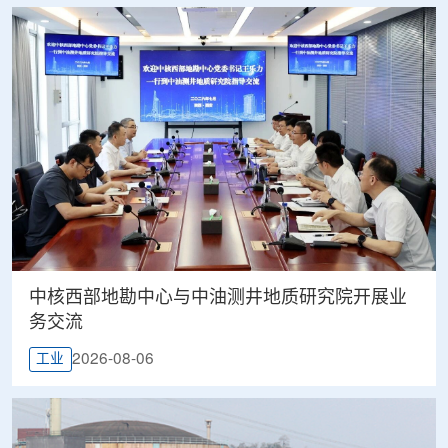
中核西部地勘中心与中油测井地质研究院开展业
务交流
2026-08-06
工业