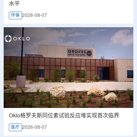
水平
2026-08-07
环保
Oklo格罗夫斯同位素试验反应堆实现首次临界
2026-08-07
医疗