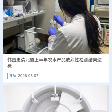
韩国忠清北道上半年农水产品放射性检测结果达
标
2026-08-07
食品