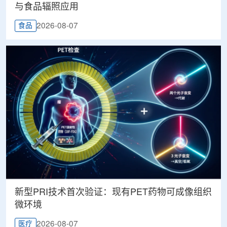
与食品辐照应用
2026-08-07
食品
新型PRI技术首次验证：现有PET药物可成像组织
微环境
2026-08-07
医疗