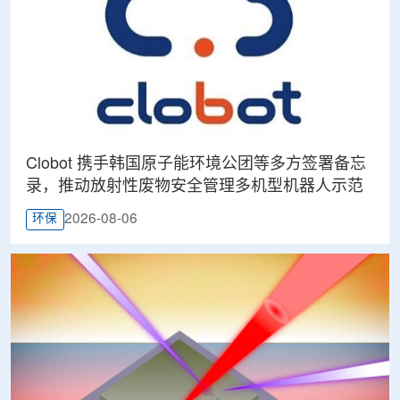
Clobot 携手韩国原子能环境公团等多方签署备忘
录，推动放射性废物安全管理多机型机器人示范
2026-08-06
环保