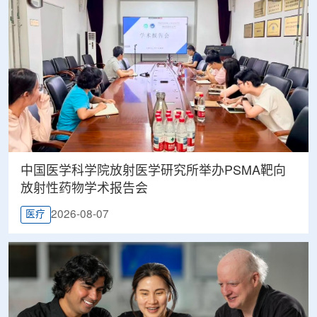
中国医学科学院放射医学研究所举办PSMA靶向
放射性药物学术报告会
2026-08-07
医疗