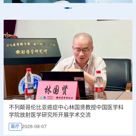
不列颠哥伦比亚癌症中心林国贤教授中国医学科
学院放射医学研究所开展学术交流
2026-08-07
医疗