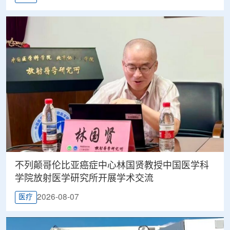
不列颠哥伦比亚癌症中心林国贤教授中国医学科
学院放射医学研究所开展学术交流
2026-08-07
医疗