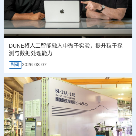
DUNE将人工智能融入中微子实验，提升粒子探
测与数据处理能力
2026-08-07
科研