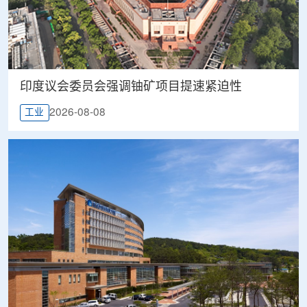
印度议会委员会强调铀矿项目提速紧迫性
2026-08-08
工业