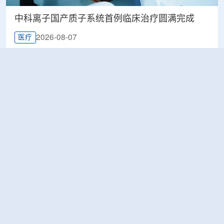
中科离子国产质子系统首例临床治疗圆满完成
2026-08-07
医疗
印尼BRIN展示核技术研究进展，涉及放射性药物
与食品辐照应用