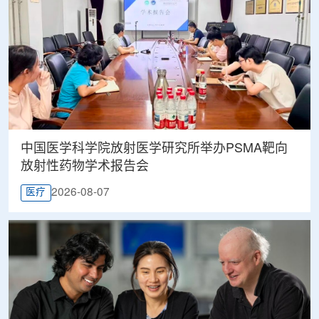
中国医学科学院放射医学研究所举办PSMA靶向
放射性药物学术报告会
2026-08-07
医疗