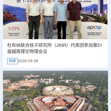
杜布纳联合核子研究所（JINR）代表团参加第51
届越南理论物理会议
2026-08-08
科研