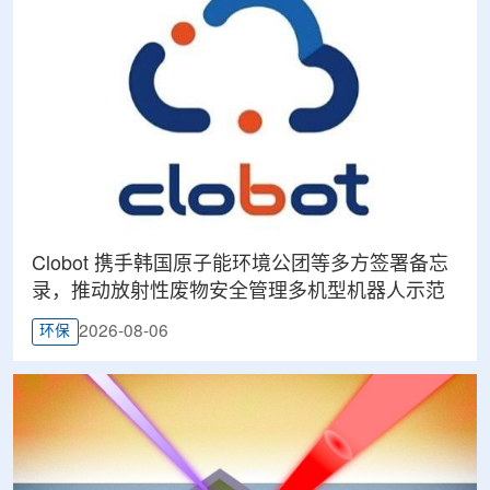
Clobot 携手韩国原子能环境公团等多方签署备忘
录，推动放射性废物安全管理多机型机器人示范
2026-08-06
环保