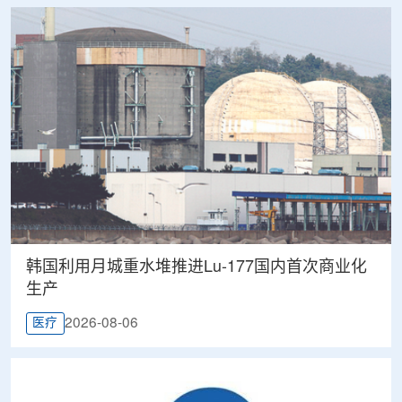
韩国利用月城重水堆推进Lu-177国内首次商业化
生产
2026-08-06
医疗