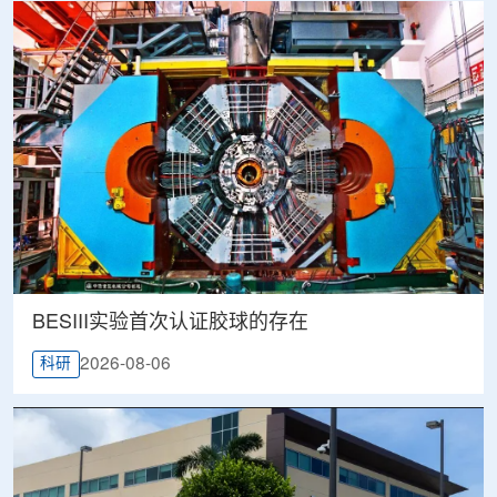
BESIII实验首次认证胶球的存在
2026-08-06
科研