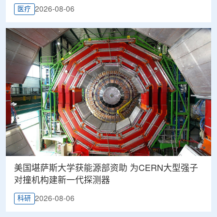
2026-08-06
医疗
美国堪萨斯大学获能源部资助 为CERN大型强子
对撞机构建新一代探测器
2026-08-06
科研