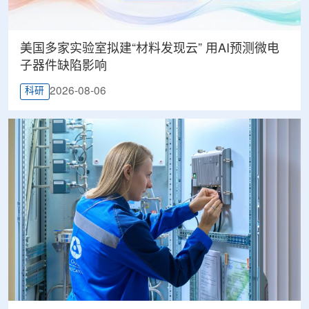
美国多家实验室拟建“材料发现云” 用AI预测微电
子器件缺陷影响
2026-08-06
科研