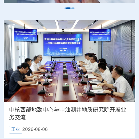
中核西部地勘中心与中油测井地质研究院开展业
务交流
2026-08-06
工业