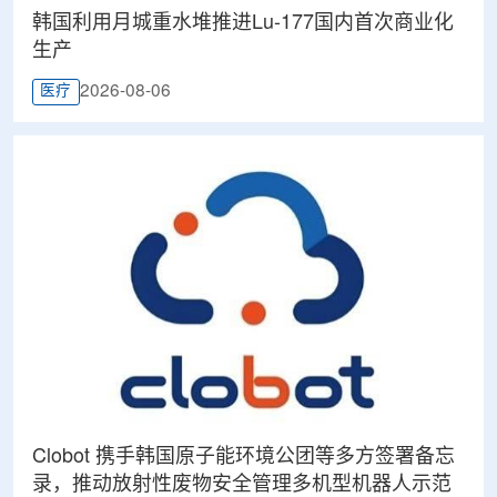
韩国利用月城重水堆推进Lu-177国内首次商业化
生产
2026-08-06
医疗
Clobot 携手韩国原子能环境公团等多方签署备忘
录，推动放射性废物安全管理多机型机器人示范