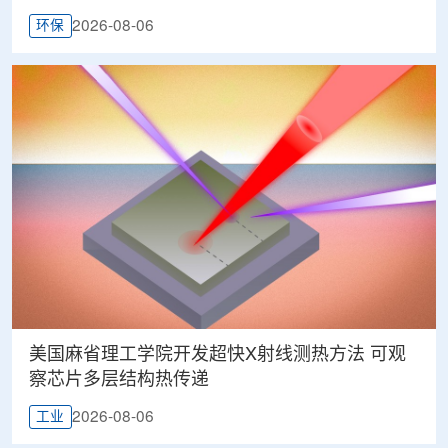
2026-08-06
环保
美国麻省理工学院开发超快X射线测热方法 可观
察芯片多层结构热传递
2026-08-06
工业