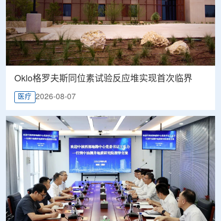
Oklo格罗夫斯同位素试验反应堆实现首次临界
2026-08-07
医疗