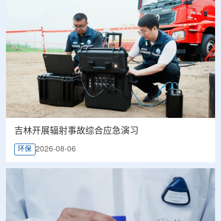
吉林开展辐射事故综合应急演习
2026-08-06
环保