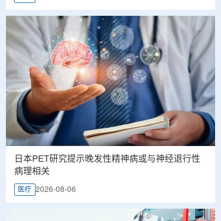
日本PET研究提示晚发性精神病或与神经退行性
病理相关
2026-08-06
医疗