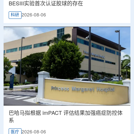
BESIII实验首次认证胶球的存在
2026-08-06
科研
巴哈马拟根据 imPACT 评估结果加强癌症防控体
系
2026-08-06
医疗