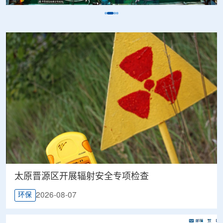
太原晋源区开展辐射安全专项检查
2026-08-07
环保