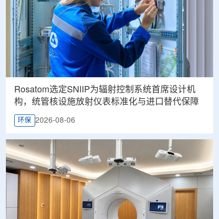
Rosatom选定SNIIP为辐射控制系统首席设计机
构，统管核设施放射仪表标准化与进口替代保障
2026-08-06
环保