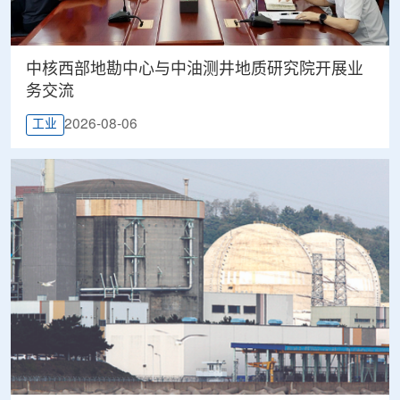
中核西部地勘中心与中油测井地质研究院开展业
务交流
2026-08-06
工业