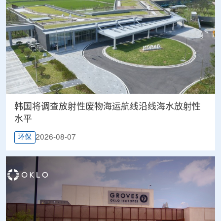
韩国将调查放射性废物海运航线沿线海水放射性
水平
2026-08-07
环保