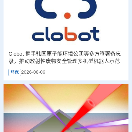
Clobot 携手韩国原子能环境公团等多方签署备忘
录，推动放射性废物安全管理多机型机器人示范
2026-08-06
环保