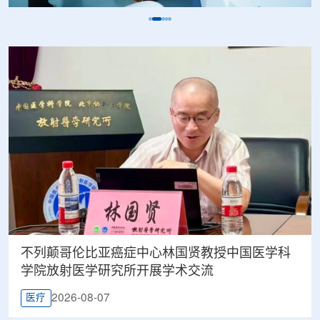
不列颠哥伦比亚癌症中心林国贤教授中国医学科
学院放射医学研究所开展学术交流
2026-08-07
医疗