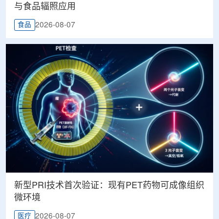
与食品辐照应用
2026-08-07
食品
新型PRI技术首次验证：现有PET药物可成像组织
微环境
2026-08-07
医疗