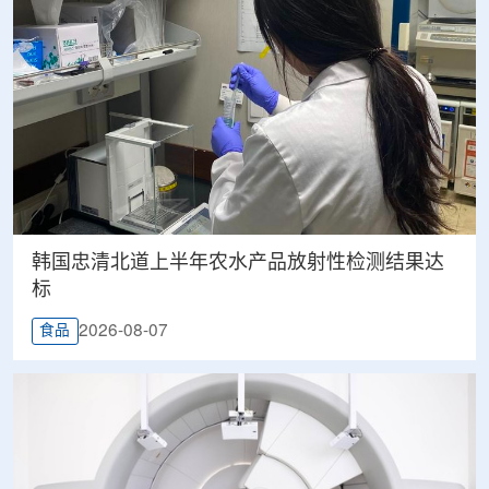
韩国忠清北道上半年农水产品放射性检测结果达
标
2026-08-07
食品