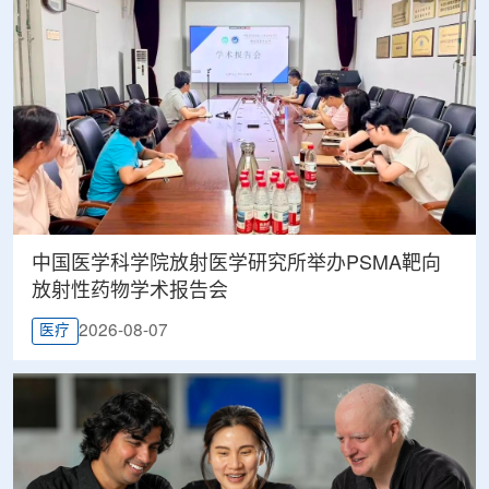
中国医学科学院放射医学研究所举办PSMA靶向
放射性药物学术报告会
2026-08-07
医疗