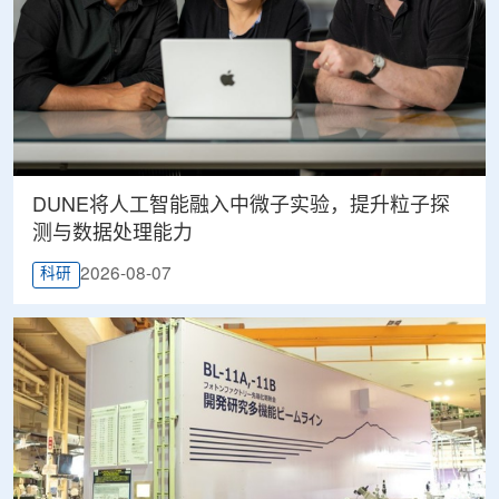
DUNE将人工智能融入中微子实验，提升粒子探
测与数据处理能力
2026-08-07
科研