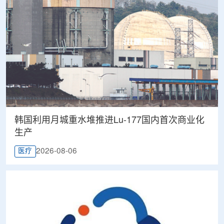
韩国利用月城重水堆推进Lu-177国内首次商业化
生产
2026-08-06
医疗