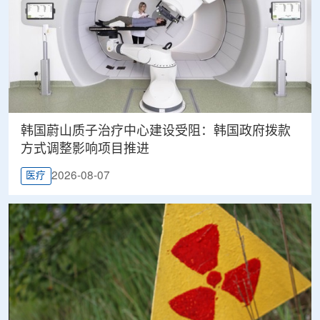
韩国蔚山质子治疗中心建设受阻：韩国政府拨款
方式调整影响项目推进
2026-08-07
医疗