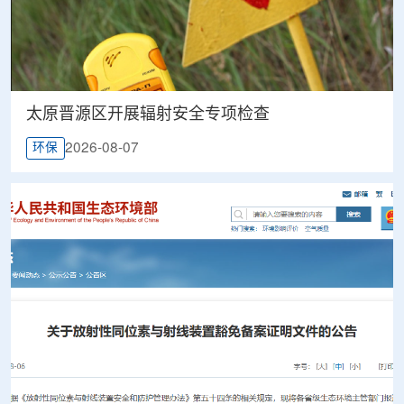
太原晋源区开展辐射安全专项检查
2026-08-07
环保