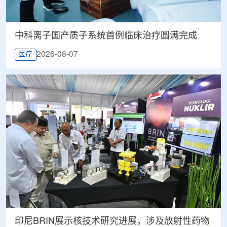
中科离子国产质子系统首例临床治疗圆满完成
2026-08-07
医疗
印尼BRIN展示核技术研究进展，涉及放射性药物