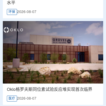
水平
2026-08-07
环保
Oklo格罗夫斯同位素试验反应堆实现首次临界
2026-08-07
医疗