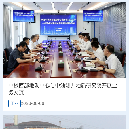
中核西部地勘中心与中油测井地质研究院开展业
务交流
2026-08-06
工业