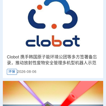
Clobot 携手韩国原子能环境公团等多方签署备忘
录，推动放射性废物安全管理多机型机器人示范
2026-08-06
环保