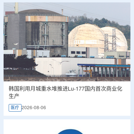
韩国利用月城重水堆推进Lu-177国内首次商业化
生产
2026-08-06
医疗