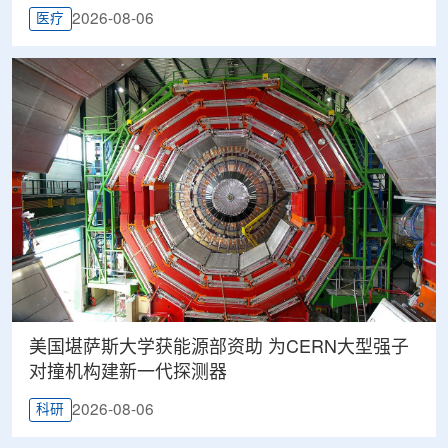
2026-08-06
医疗
美国堪萨斯大学获能源部资助 为CERN大型强子
对撞机构建新一代探测器
2026-08-06
科研