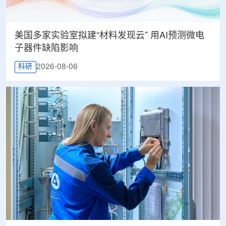
美国多家实验室拟建“材料发现云” 用AI预测微电
子器件缺陷影响
2026-08-06
科研