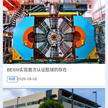
BESIII实验首次认证胶球的存在
2026-08-06
科研