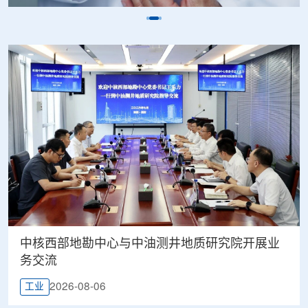
中核西部地勘中心与中油测井地质研究院开展业
务交流
2026-08-06
工业