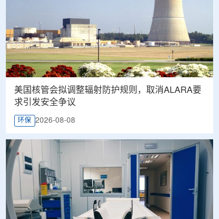
美国核管会拟调整辐射防护规则，取消ALARA要
求引发安全争议
2026-08-08
环保