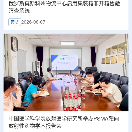
俄罗斯莫斯科州物流中心启用集装箱非开箱检验
筛查系统
2026-08-07
安防
中国医学科学院放射医学研究所举办PSMA靶向
放射性药物学术报告会