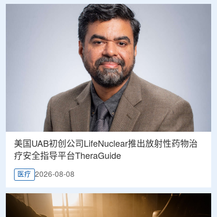
美国UAB初创公司LifeNuclear推出放射性药物治
疗安全指导平台TheraGuide
2026-08-08
医疗