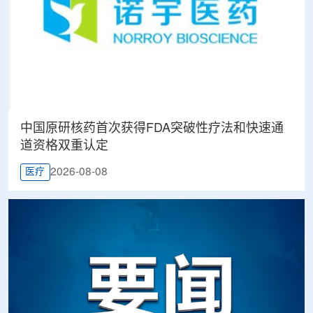
中国原研核药首次获得FDA突破性疗法和快速通
道资格双重认定
2026-08-08
医疗