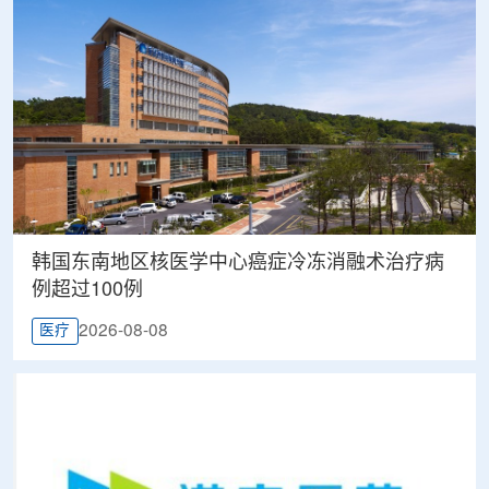
韩国东南地区核医学中心癌症冷冻消融术治疗病
例超过100例
2026-08-08
医疗