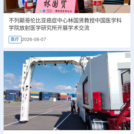
不列颠哥伦比亚癌症中心林国贤教授中国医学科
学院放射医学研究所开展学术交流
2026-08-07
医疗