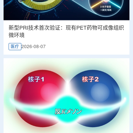
新型PRI技术首次验证：现有PET药物可成像组织
微环境
2026-08-07
医疗