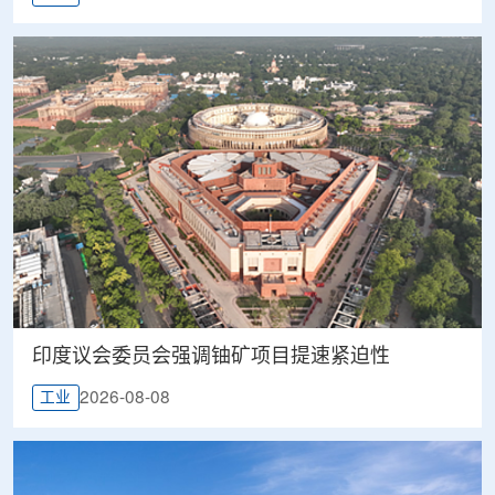
印度议会委员会强调铀矿项目提速紧迫性
2026-08-08
工业