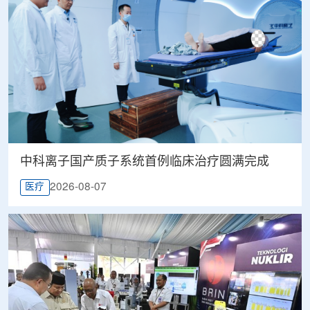
中科离子国产质子系统首例临床治疗圆满完成
2026-08-07
医疗