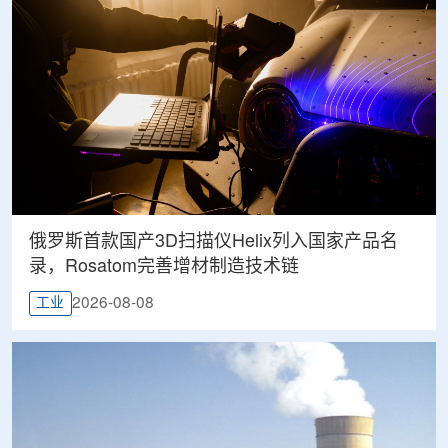
俄罗斯首款国产3D扫描仪Helix列入国家产品名
录，Rosatom完善增材制造技术链
2026-08-08
工业