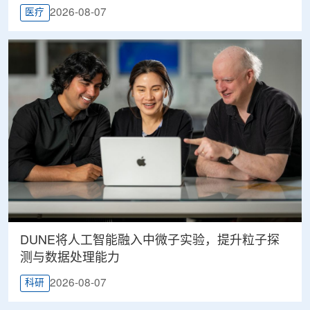
2026-08-07
医疗
DUNE将人工智能融入中微子实验，提升粒子探
测与数据处理能力
2026-08-07
科研