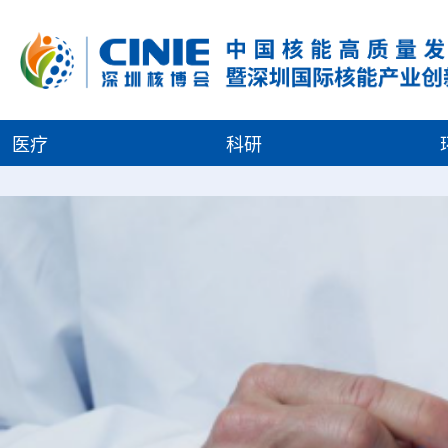
医疗
科研