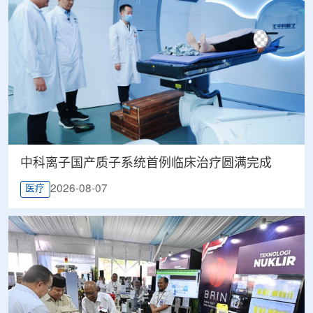
中科离子国产质子系统首例临床治疗圆满完成
2026-08-07
医疗