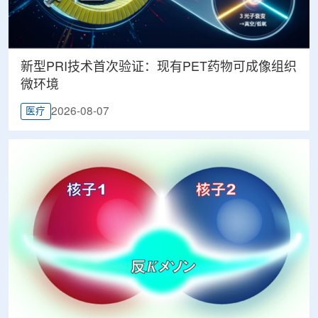
新型PRI技术首次验证：现有PET药物可成像组织
微环境
2026-08-07
医疗