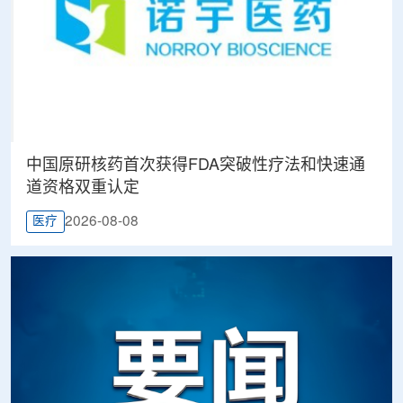
中国原研核药首次获得FDA突破性疗法和快速通
道资格双重认定
2026-08-08
医疗