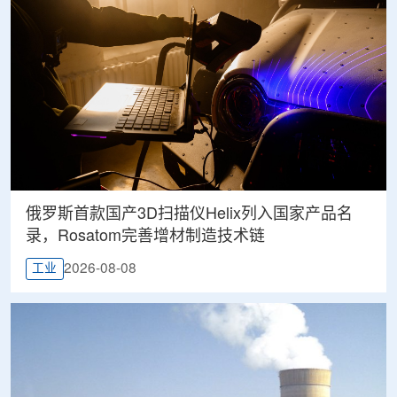
俄罗斯首款国产3D扫描仪Helix列入国家产品名
录，Rosatom完善增材制造技术链
2026-08-08
工业