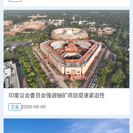
印度议会委员会强调铀矿项目提速紧迫性
2026-08-08
工业