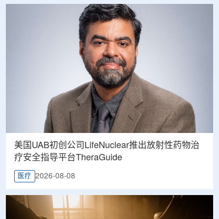
美国UAB初创公司LifeNuclear推出放射性药物治
疗安全指导平台TheraGuide
2026-08-08
医疗