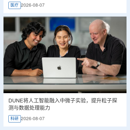
2026-08-07
医疗
DUNE将人工智能融入中微子实验，提升粒子探
测与数据处理能力
2026-08-07
科研