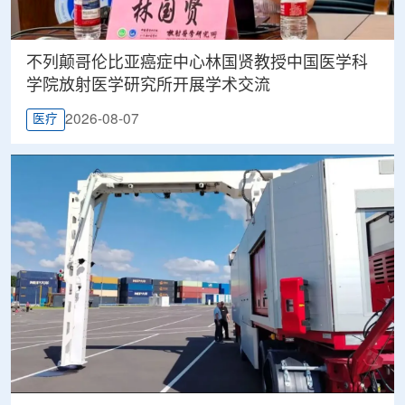
不列颠哥伦比亚癌症中心林国贤教授中国医学科
学院放射医学研究所开展学术交流
2026-08-07
医疗