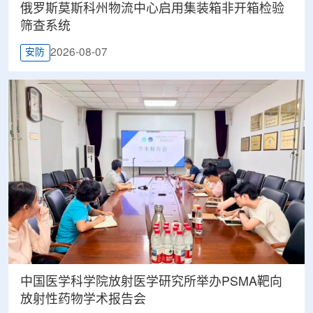
俄罗斯莫斯科州物流中心启用集装箱非开箱检验
筛查系统
2026-08-07
安防
中国医学科学院放射医学研究所举办PSMA靶向
放射性药物学术报告会