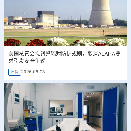
美国核管会拟调整辐射防护规则，取消ALARA要
求引发安全争议
2026-08-08
环保