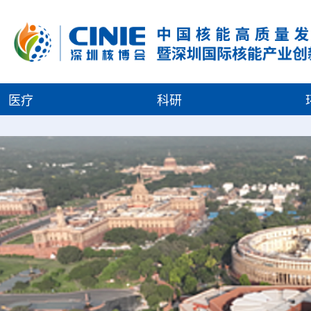
医疗
科研