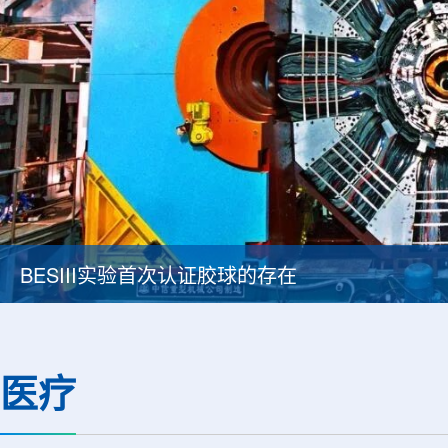
BESIII实验首次认证胶球的存在
医疗