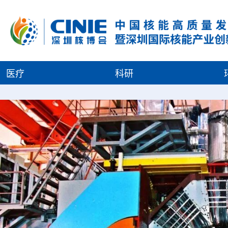
医疗
科研