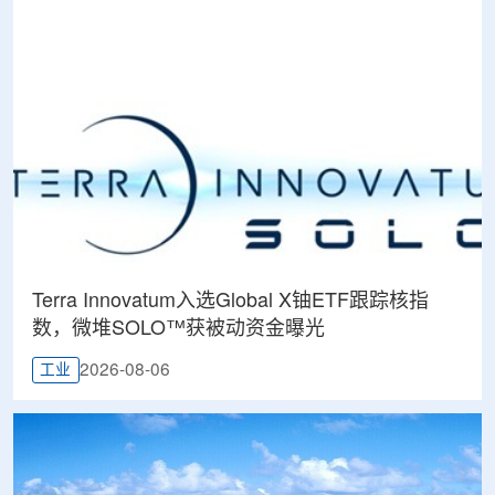
Terra Innovatum入选Global X铀ETF跟踪核指
数，微堆SOLO™获被动资金曝光
2026-08-06
工业