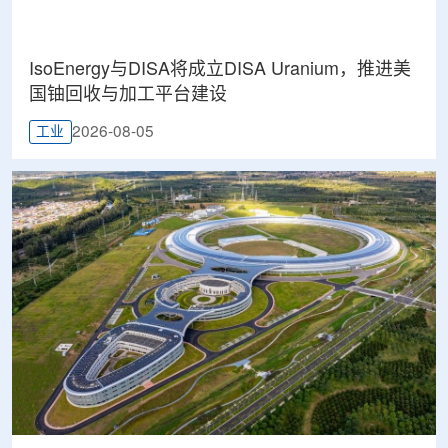
IsoEnergy与DISA将成立DISA Uranium，推进美
国铀回收与加工平台建设
2026-08-05
工业