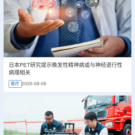
日本PET研究提示晚发性精神病或与神经退行性
病理相关
2026-08-06
医疗