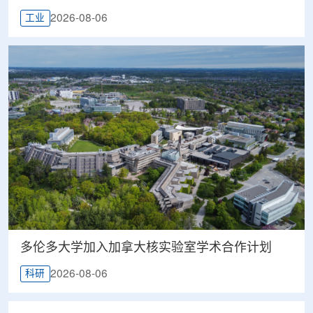
2026-08-06
工业
多伦多大学加入加拿大核实验室学术合作计划
2026-08-06
科研