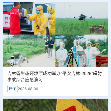
吉林省生态环境厅成功举办“平安吉林-2026”辐射
事故综合应急演习
2026-08-06
环保