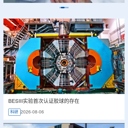
BESIII实验首次认证胶球的存在
2026-08-06
科研