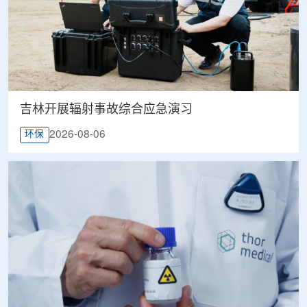
吉林开展辐射事故综合应急演习
2026-08-06
环保