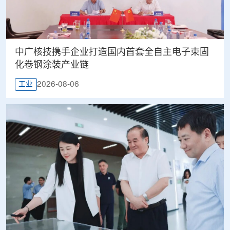
中广核技携手企业打造国内首套全自主电子束固
化卷钢涂装产业链
2026-08-06
工业