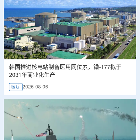
韩国推进核电站制备医用同位素，镥-177拟于
2031年商业化生产
2026-08-06
医疗