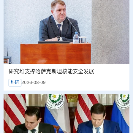
研究堆支撑哈萨克斯坦核能安全发展
2026-08-09
科研