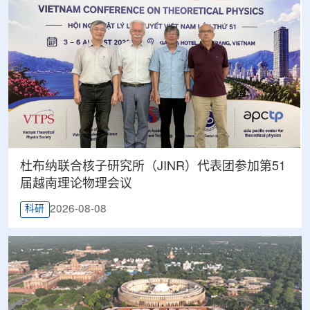
杜布纳联合核子研究所（JINR）代表团参加第51
届越南理论物理会议
2026-08-08
科研