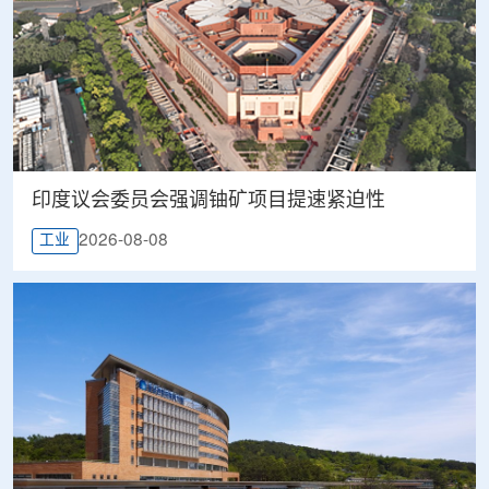
印度议会委员会强调铀矿项目提速紧迫性
2026-08-08
工业