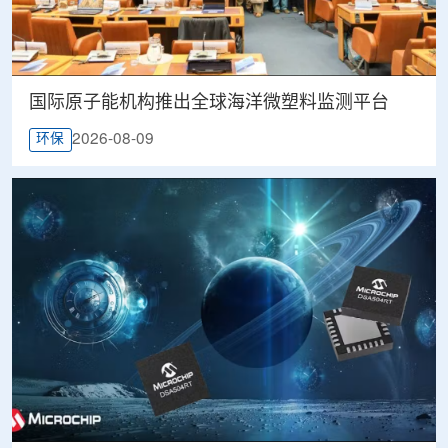
国际原子能机构推出全球海洋微塑料监测平台
2026-08-09
环保