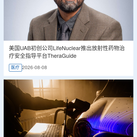
美国UAB初创公司LifeNuclear推出放射性药物治
疗安全指导平台TheraGuide
2026-08-08
医疗