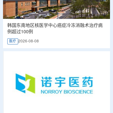
韩国东南地区核医学中心癌症冷冻消融术治疗病
例超过100例
2026-08-08
医疗