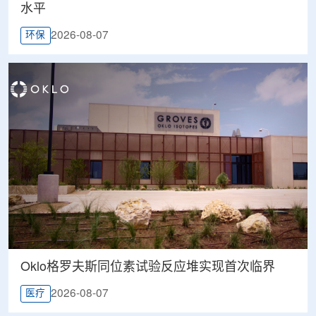
水平
2026-08-07
环保
Oklo格罗夫斯同位素试验反应堆实现首次临界
2026-08-07
医疗