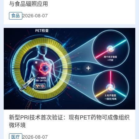
与食品辐照应用
2026-08-07
食品
新型PRI技术首次验证：现有PET药物可成像组织
微环境
2026-08-07
医疗