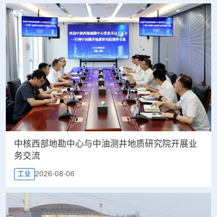
中核西部地勘中心与中油测井地质研究院开展业
务交流
2026-08-06
工业