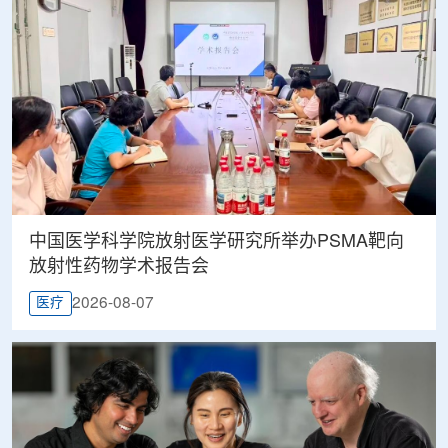
中国医学科学院放射医学研究所举办PSMA靶向
放射性药物学术报告会
2026-08-07
医疗