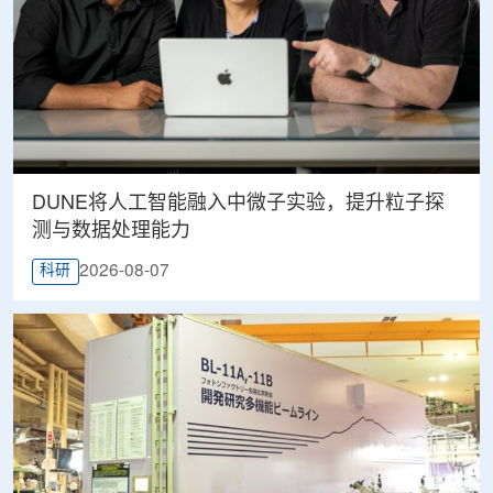
DUNE将人工智能融入中微子实验，提升粒子探
测与数据处理能力
2026-08-07
科研