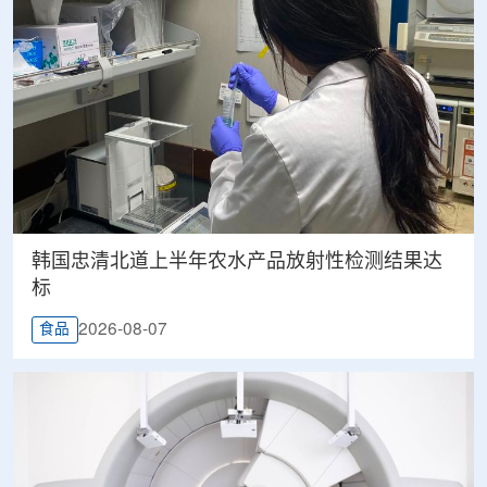
韩国忠清北道上半年农水产品放射性检测结果达
标
2026-08-07
食品