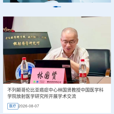
不列颠哥伦比亚癌症中心林国贤教授中国医学科
学院放射医学研究所开展学术交流
2026-08-07
医疗