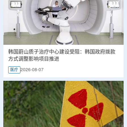
韩国蔚山质子治疗中心建设受阻：韩国政府拨款
方式调整影响项目推进
2026-08-07
医疗