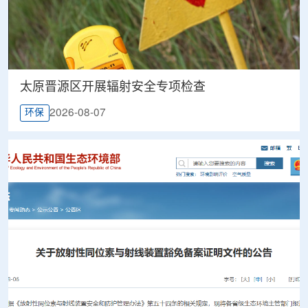
太原晋源区开展辐射安全专项检查
2026-08-07
环保