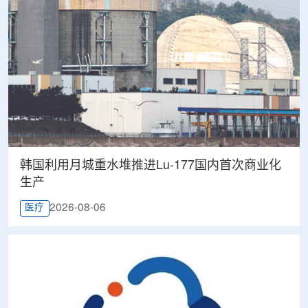
韩国利用月城重水堆推进Lu-177国内首次商业化
生产
2026-08-06
医疗