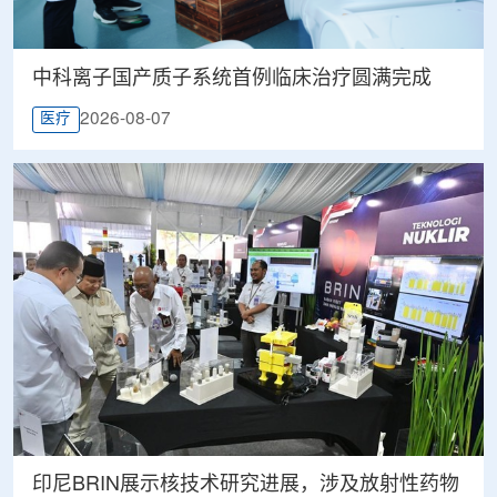
中科离子国产质子系统首例临床治疗圆满完成
2026-08-07
医疗
印尼BRIN展示核技术研究进展，涉及放射性药物