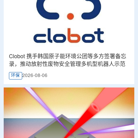
Clobot 携手韩国原子能环境公团等多方签署备忘
录，推动放射性废物安全管理多机型机器人示范
2026-08-06
环保