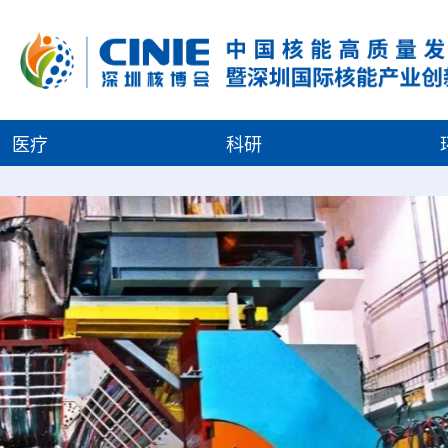
医疗
科研