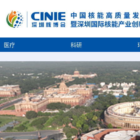
医疗
科研