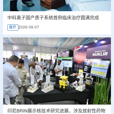
中科离子国产质子系统首例临床治疗圆满完成
2026-08-07
医疗
印尼BRIN展示核技术研究进展，涉及放射性药物