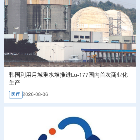
韩国利用月城重水堆推进Lu-177国内首次商业化
生产
2026-08-06
医疗