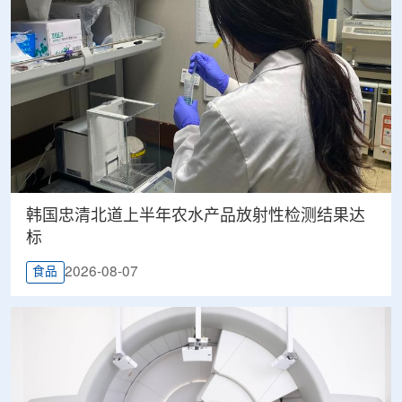
韩国忠清北道上半年农水产品放射性检测结果达
标
2026-08-07
食品