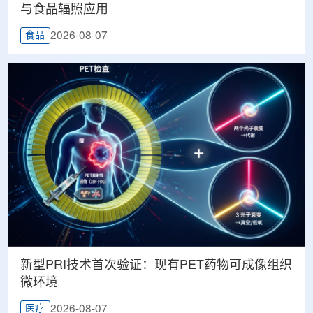
与食品辐照应用
2026-08-07
食品
新型PRI技术首次验证：现有PET药物可成像组织
微环境
2026-08-07
医疗