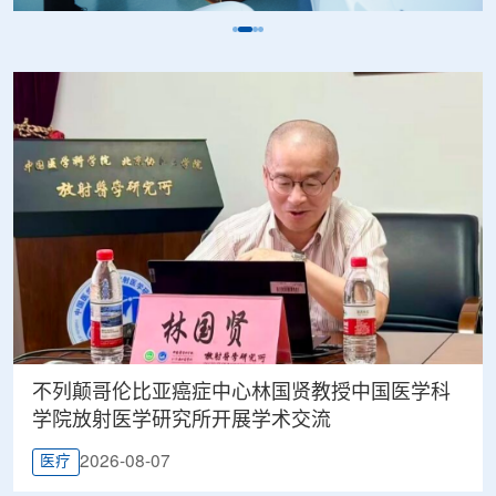
不列颠哥伦比亚癌症中心林国贤教授中国医学科
学院放射医学研究所开展学术交流
2026-08-07
医疗