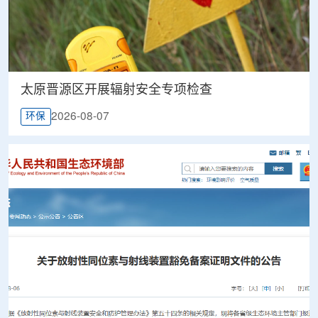
太原晋源区开展辐射安全专项检查
2026-08-07
环保