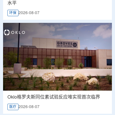
水平
2026-08-07
环保
Oklo格罗夫斯同位素试验反应堆实现首次临界
2026-08-07
医疗