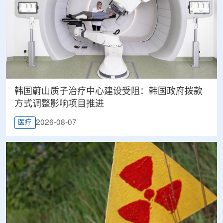
韩国蔚山质子治疗中心建设受阻：韩国政府拨款
方式调整影响项目推进
2026-08-07
医疗