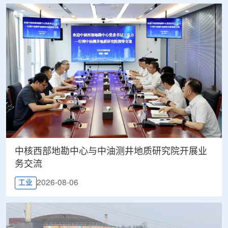
中核西部地勘中心与中油测井地质研究院开展业
务交流
2026-08-06
工业