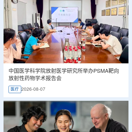
中国医学科学院放射医学研究所举办PSMA靶向
放射性药物学术报告会
2026-08-07
医疗