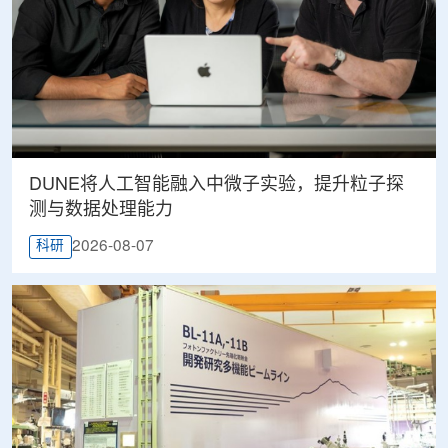
DUNE将人工智能融入中微子实验，提升粒子探
测与数据处理能力
2026-08-07
科研