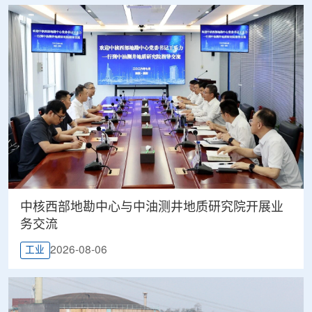
中核西部地勘中心与中油测井地质研究院开展业
务交流
2026-08-06
工业