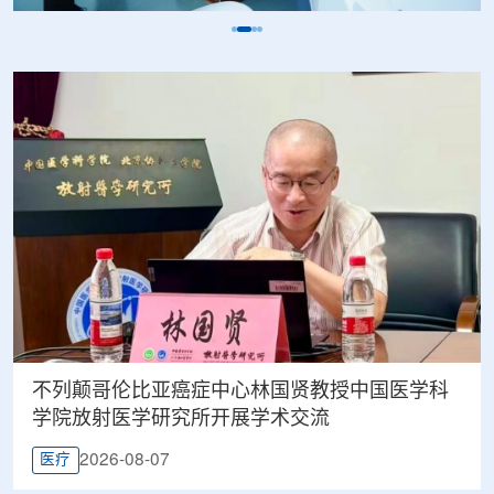
不列颠哥伦比亚癌症中心林国贤教授中国医学科
学院放射医学研究所开展学术交流
2026-08-07
医疗