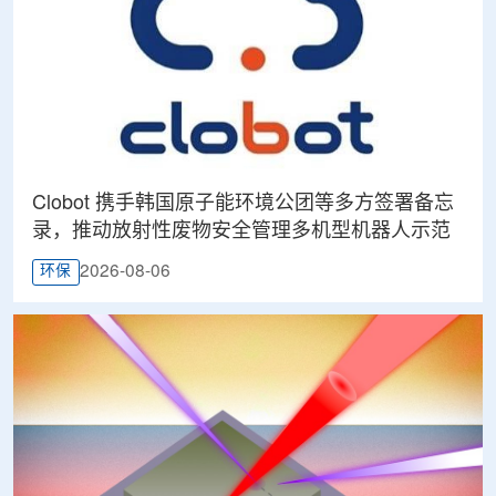
Clobot 携手韩国原子能环境公团等多方签署备忘
录，推动放射性废物安全管理多机型机器人示范
2026-08-06
环保