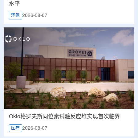
水平
2026-08-07
环保
Oklo格罗夫斯同位素试验反应堆实现首次临界
2026-08-07
医疗