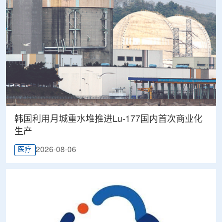
韩国利用月城重水堆推进Lu-177国内首次商业化
生产
2026-08-06
医疗