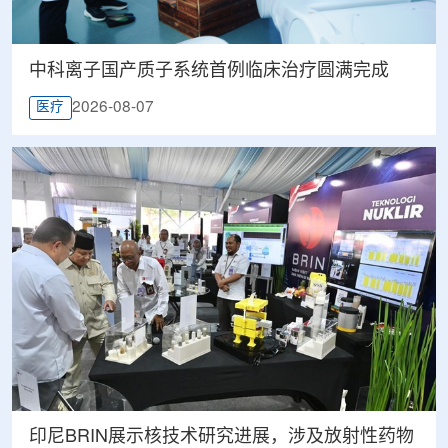
中科离子国产质子系统首例临床治疗圆满完成
2026-08-07
医疗
印尼BRIN展示核技术研究进展，涉及放射性药物