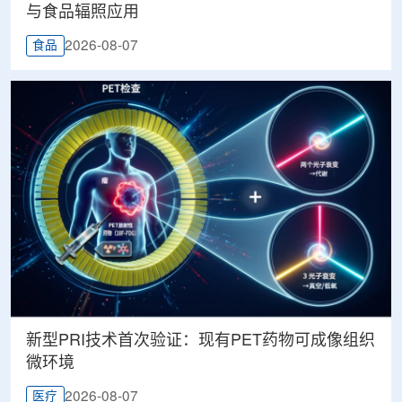
与食品辐照应用
2026-08-07
食品
新型PRI技术首次验证：现有PET药物可成像组织
微环境
2026-08-07
医疗