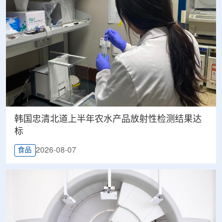
韩国忠清北道上半年农水产品放射性检测结果达
标
2026-08-07
食品