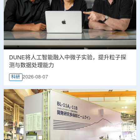
DUNE将人工智能融入中微子实验，提升粒子探
测与数据处理能力
2026-08-07
科研