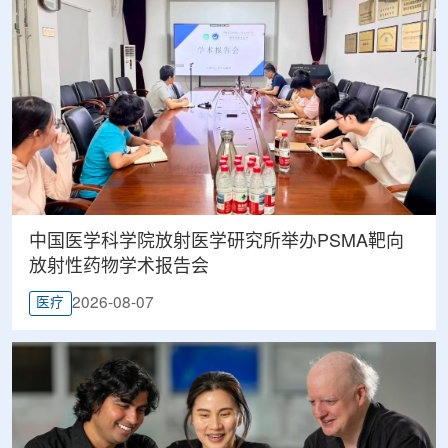
中国医学科学院放射医学研究所举办PSMA靶向
放射性药物学术报告会
2026-08-07
医疗