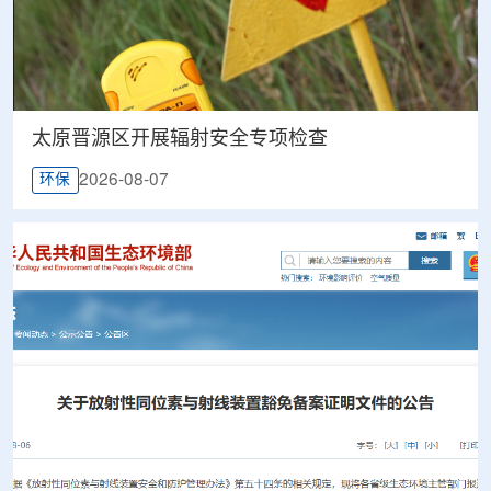
太原晋源区开展辐射安全专项检查
2026-08-07
环保