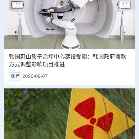
韩国蔚山质子治疗中心建设受阻：韩国政府拨款
方式调整影响项目推进
2026-08-07
医疗