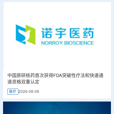
中国原研核药首次获得FDA突破性疗法和快速通
道资格双重认定
2026-08-08
医疗