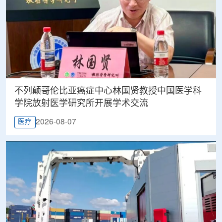
不列颠哥伦比亚癌症中心林国贤教授中国医学科
学院放射医学研究所开展学术交流
2026-08-07
医疗