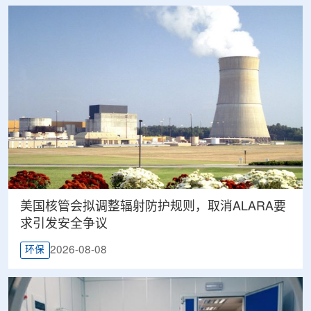
美国核管会拟调整辐射防护规则，取消ALARA要
求引发安全争议
2026-08-08
环保