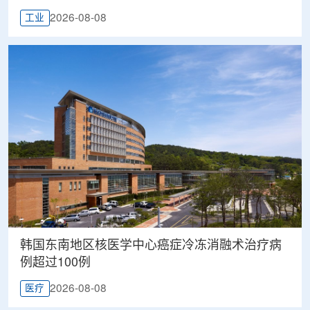
2026-08-08
工业
韩国东南地区核医学中心癌症冷冻消融术治疗病
例超过100例
2026-08-08
医疗