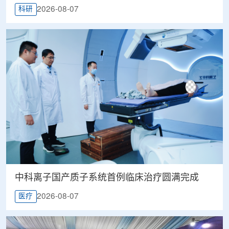
2026-08-07
科研
中科离子国产质子系统首例临床治疗圆满完成
2026-08-07
医疗