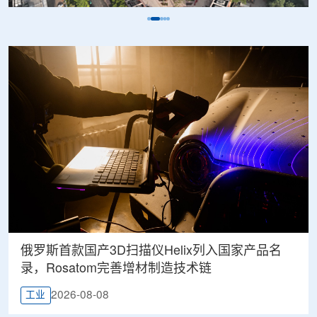
俄罗斯首款国产3D扫描仪Helix列入国家产品名
录，Rosatom完善增材制造技术链
2026-08-08
工业