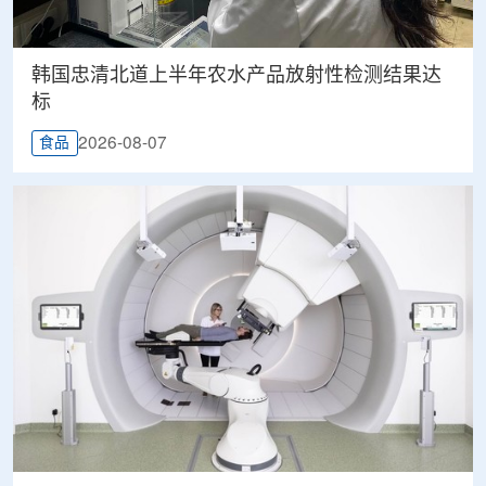
韩国忠清北道上半年农水产品放射性检测结果达
标
2026-08-07
食品