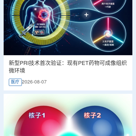
新型PRI技术首次验证：现有PET药物可成像组织
微环境
2026-08-07
医疗