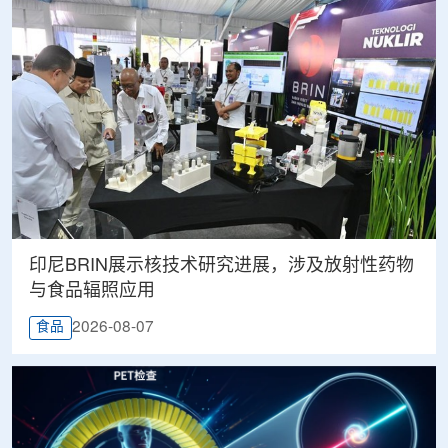
印尼BRIN展示核技术研究进展，涉及放射性药物
与食品辐照应用
2026-08-07
食品