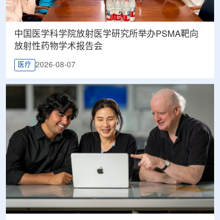
中国医学科学院放射医学研究所举办PSMA靶向
放射性药物学术报告会
2026-08-07
医疗