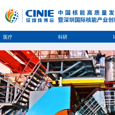
医疗
科研