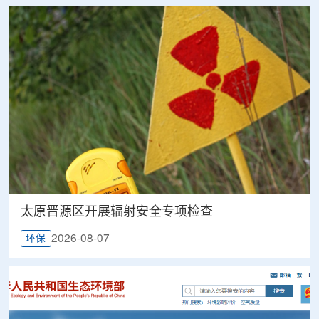
太原晋源区开展辐射安全专项检查
2026-08-07
环保