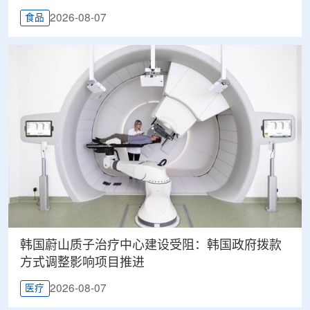
2026-08-07
食品
韩国蔚山质子治疗中心建设受阻：韩国政府拨款
方式调整影响项目推进
2026-08-07
医疗