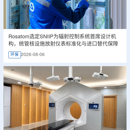
Rosatom选定SNIIP为辐射控制系统首席设计机
构，统管核设施放射仪表标准化与进口替代保障
2026-08-06
环保