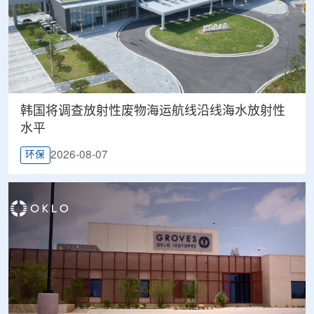
韩国将调查放射性废物海运航线沿线海水放射性
水平
2026-08-07
环保