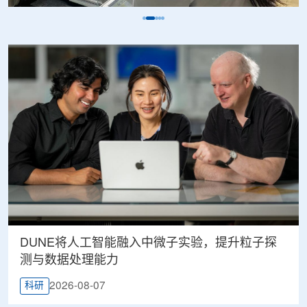
DUNE将人工智能融入中微子实验，提升粒子探
测与数据处理能力
2026-08-07
科研