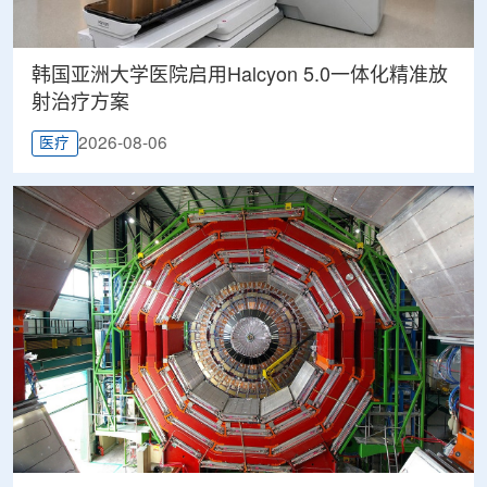
韩国亚洲大学医院启用Halcyon 5.0一体化精准放
射治疗方案
2026-08-06
医疗