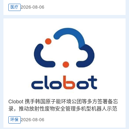
2026-08-06
医疗
Clobot 携手韩国原子能环境公团等多方签署备忘
录，推动放射性废物安全管理多机型机器人示范
2026-08-06
环保