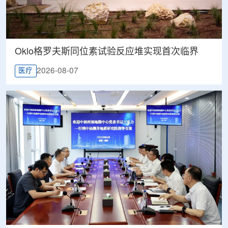
Oklo格罗夫斯同位素试验反应堆实现首次临界
2026-08-07
医疗