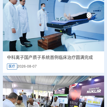
中科离子国产质子系统首例临床治疗圆满完成
2026-08-07
医疗