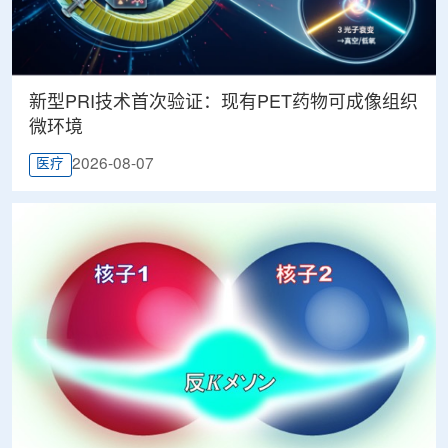
新型PRI技术首次验证：现有PET药物可成像组织
微环境
2026-08-07
医疗