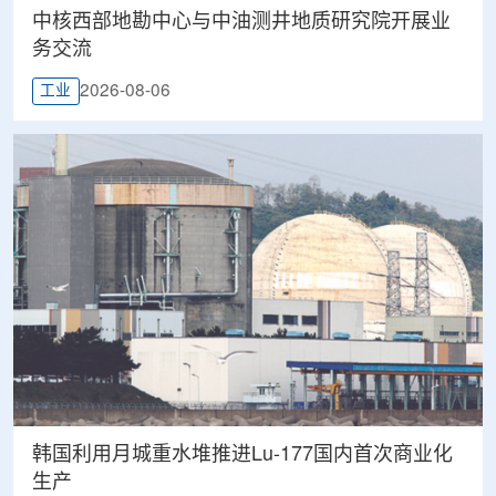
中核西部地勘中心与中油测井地质研究院开展业
务交流
2026-08-06
工业
韩国利用月城重水堆推进Lu-177国内首次商业化
生产