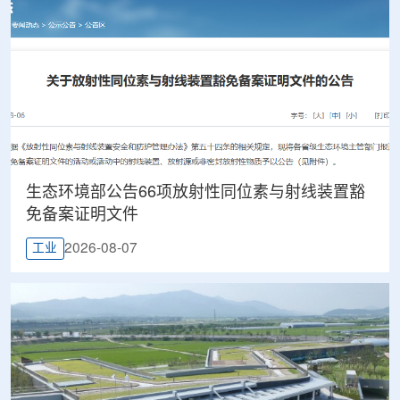
生态环境部公告66项放射性同位素与射线装置豁
免备案证明文件
2026-08-07
工业