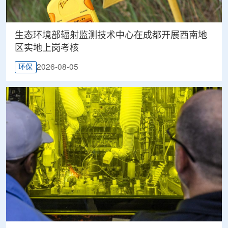
生态环境部辐射监测技术中心在成都开展西南地
区实地上岗考核
2026-08-05
环保