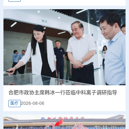
合肥市政协主席韩冰一行莅临中科离子调研指导
2026-08-06
医疗