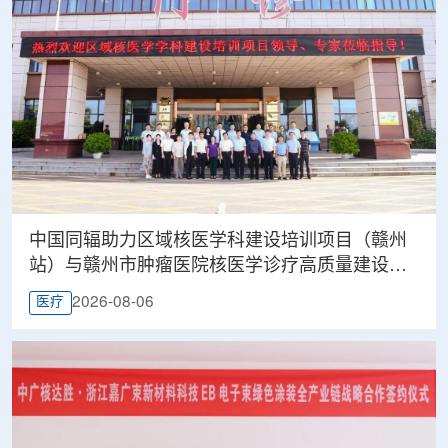
中国同辐助力区域核医学科建设培训项目（赣州
站）与赣州市肿瘤医院核医学诊疗高质量建设项
目同步启动
2026-08-06
医疗