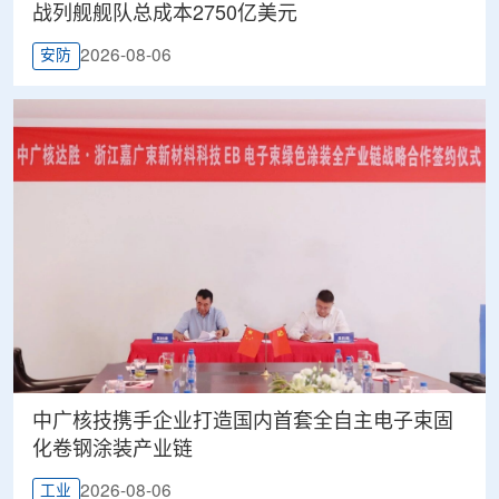
战列舰舰队总成本2750亿美元
2026-08-06
安防
中广核技携手企业打造国内首套全自主电子束固
化卷钢涂装产业链
2026-08-06
工业