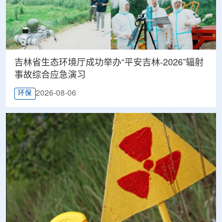
吉林省生态环境厅成功举办“平安吉林-2026”辐射
事故综合应急演习
2026-08-06
环保