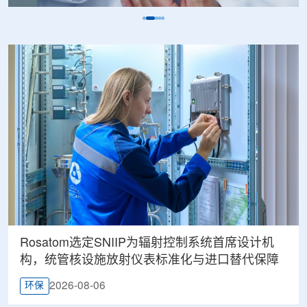
Rosatom选定SNIIP为辐射控制系统首席设计机
构，统管核设施放射仪表标准化与进口替代保障
2026-08-06
环保