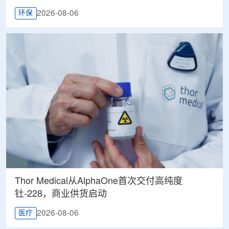
2026-08-06
环保
Thor Medical从AlphaOne首次交付高纯度
钍-228，商业供货启动
2026-08-06
医疗