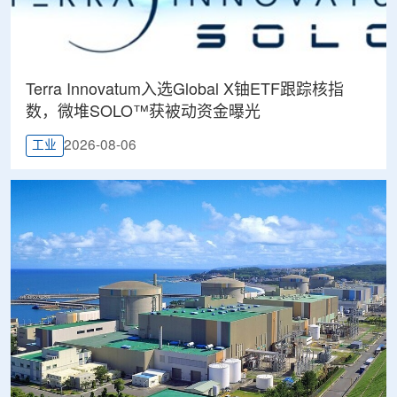
Terra Innovatum入选Global X铀ETF跟踪核指
数，微堆SOLO™获被动资金曝光
2026-08-06
工业