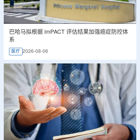
巴哈马拟根据 imPACT 评估结果加强癌症防控体
系
2026-08-06
医疗