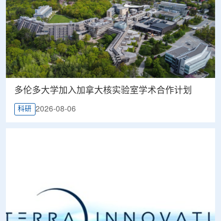
多伦多大学加入加拿大核实验室学术合作计划
2026-08-06
科研