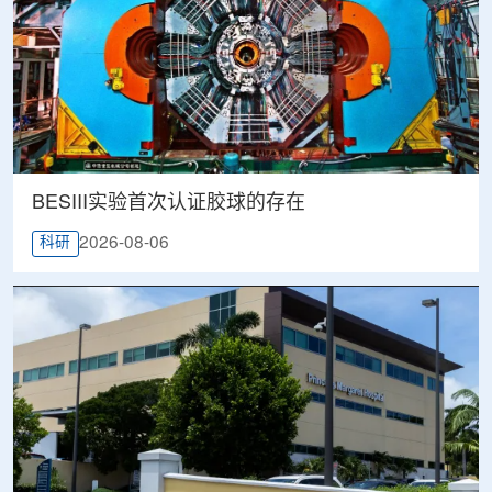
BESIII实验首次认证胶球的存在
2026-08-06
科研