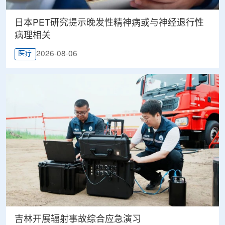
日本PET研究提示晚发性精神病或与神经退行性
病理相关
2026-08-06
医疗
吉林开展辐射事故综合应急演习