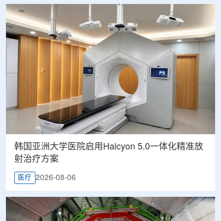
韩国亚洲大学医院启用Halcyon 5.0一体化精准放
射治疗方案
2026-08-06
医疗