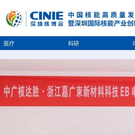
医疗
科研