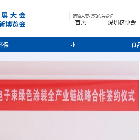
首页
深圳核博会
环保
工业
食