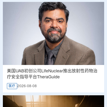
美国UAB初创公司LifeNuclear推出放射性药物治
疗安全指导平台TheraGuide
2026-08-08
医疗