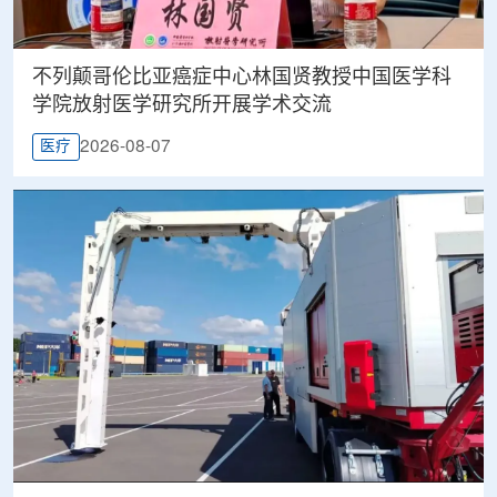
不列颠哥伦比亚癌症中心林国贤教授中国医学科
学院放射医学研究所开展学术交流
2026-08-07
医疗