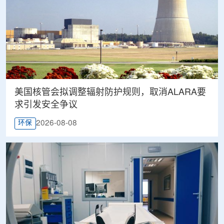
美国核管会拟调整辐射防护规则，取消ALARA要
求引发安全争议
2026-08-08
环保