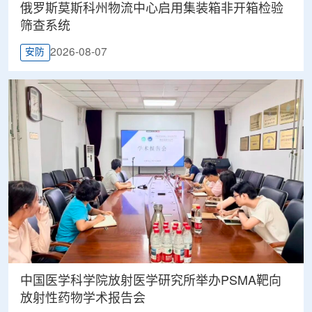
俄罗斯莫斯科州物流中心启用集装箱非开箱检验
筛查系统
2026-08-07
安防
中国医学科学院放射医学研究所举办PSMA靶向
放射性药物学术报告会