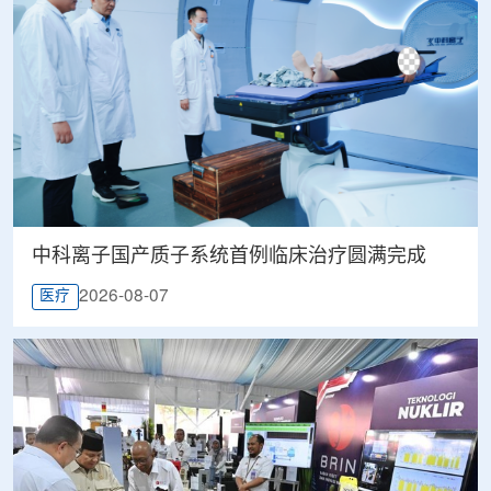
中科离子国产质子系统首例临床治疗圆满完成
2026-08-07
医疗