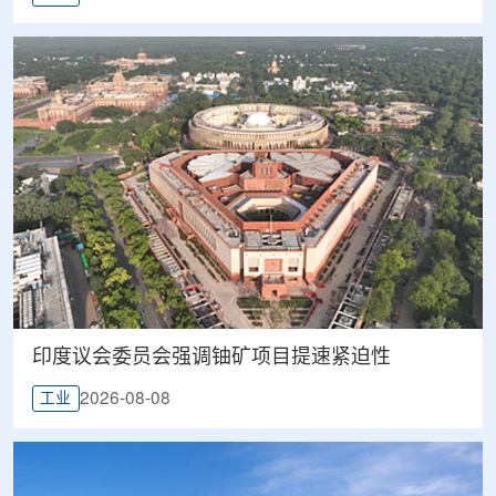
印度议会委员会强调铀矿项目提速紧迫性
2026-08-08
工业