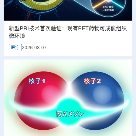
新型PRI技术首次验证：现有PET药物可成像组织
微环境
2026-08-07
医疗