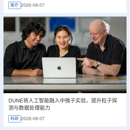
2026-08-07
医疗
DUNE将人工智能融入中微子实验，提升粒子探
测与数据处理能力
2026-08-07
科研