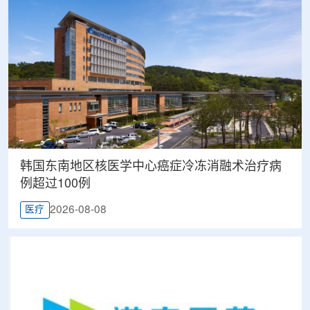
韩国东南地区核医学中心癌症冷冻消融术治疗病
例超过100例
2026-08-08
医疗