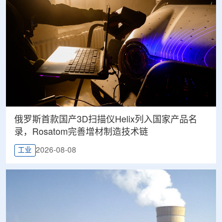
俄罗斯首款国产3D扫描仪Helix列入国家产品名
录，Rosatom完善增材制造技术链
2026-08-08
工业