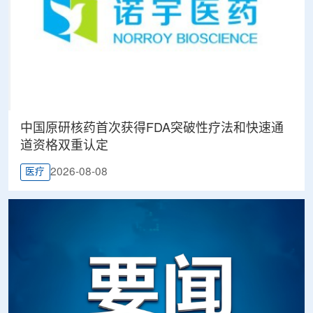
中国原研核药首次获得FDA突破性疗法和快速通
道资格双重认定
2026-08-08
医疗