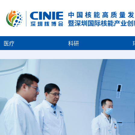
医疗
科研