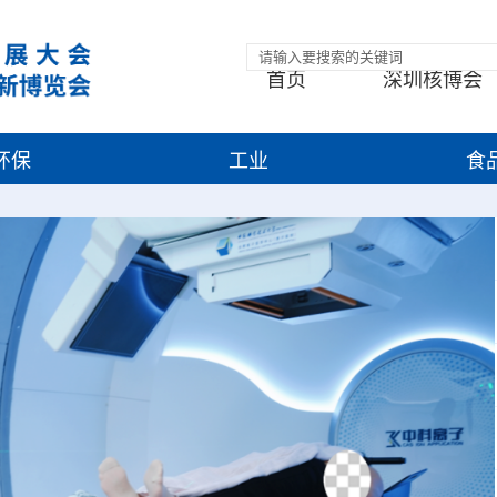
首页
深圳核博会
环保
工业
食