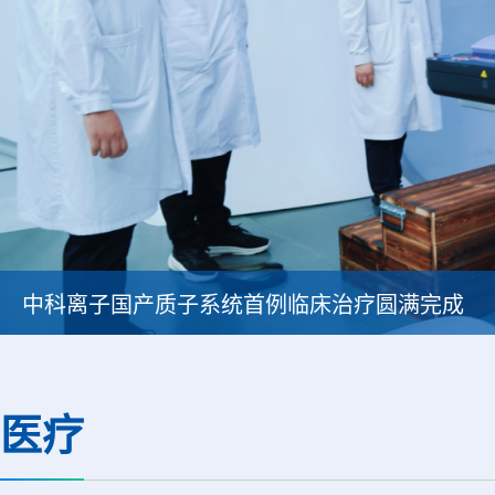
中科离子国产质子系统首例临床治疗圆满完成
医疗