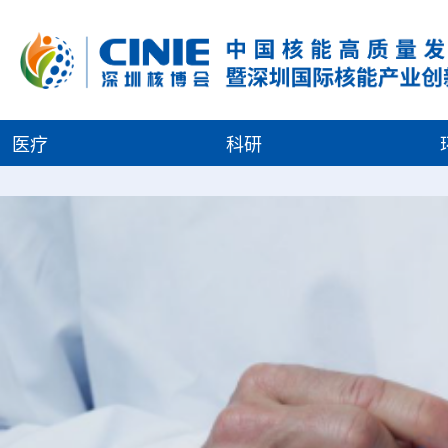
医疗
科研