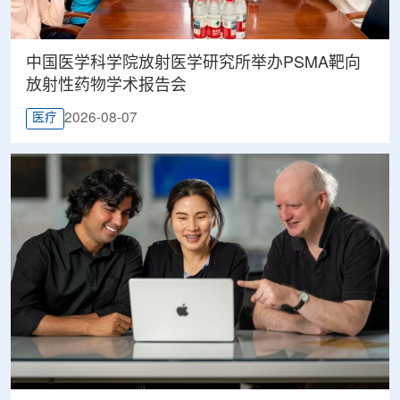
中国医学科学院放射医学研究所举办PSMA靶向
放射性药物学术报告会
2026-08-07
医疗