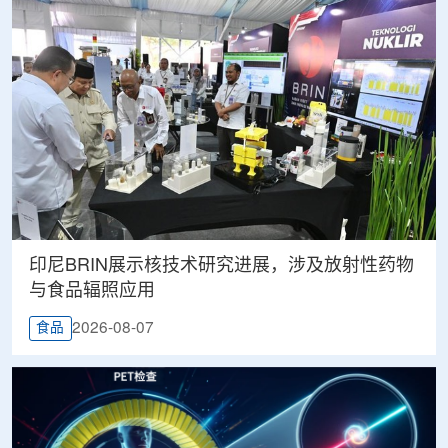
印尼BRIN展示核技术研究进展，涉及放射性药物
与食品辐照应用
2026-08-07
食品