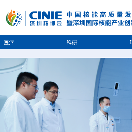
医疗
科研