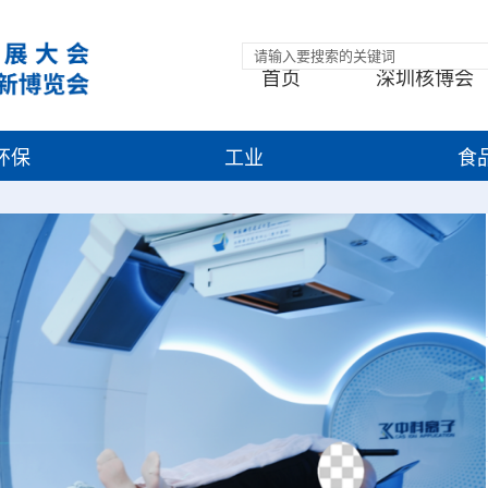
首页
深圳核博会
环保
工业
食