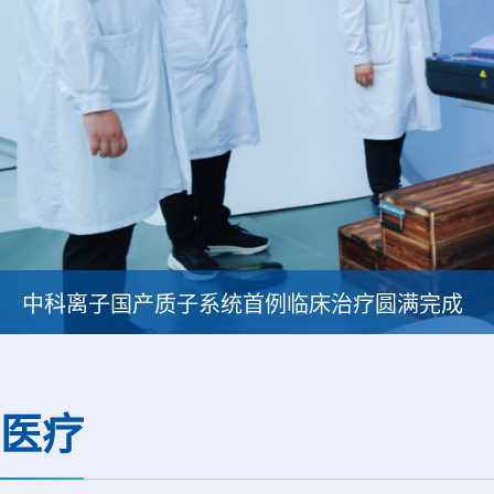
中科离子国产质子系统首例临床治疗圆满完成
医疗