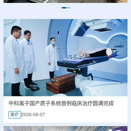
中科离子国产质子系统首例临床治疗圆满完成
2026-08-07
医疗