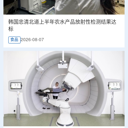
韩国忠清北道上半年农水产品放射性检测结果达
标
2026-08-07
食品