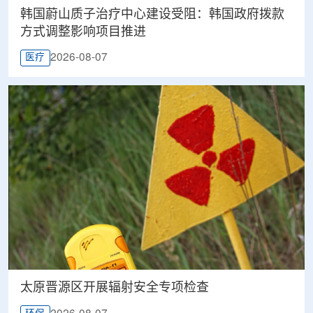
韩国蔚山质子治疗中心建设受阻：韩国政府拨款
方式调整影响项目推进
2026-08-07
医疗
太原晋源区开展辐射安全专项检查