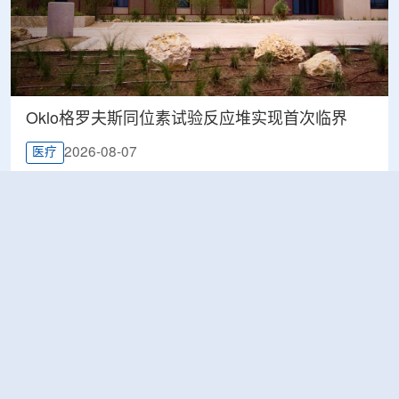
Oklo格罗夫斯同位素试验反应堆实现首次临界
2026-08-07
医疗