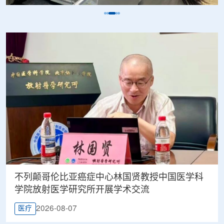
不列颠哥伦比亚癌症中心林国贤教授中国医学科
学院放射医学研究所开展学术交流
2026-08-07
医疗