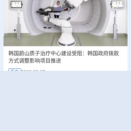
韩国蔚山质子治疗中心建设受阻：韩国政府拨款
方式调整影响项目推进
2026-08-07
医疗