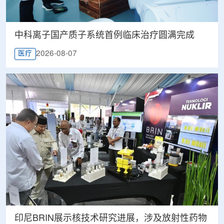
中科离子国产质子系统首例临床治疗圆满完成
2026-08-07
医疗
印尼BRIN展示核技术研究进展，涉及放射性药物