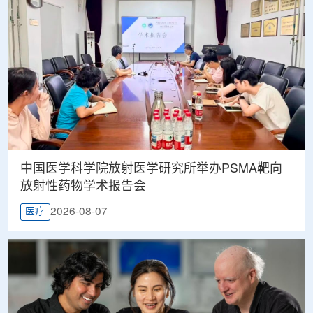
中国医学科学院放射医学研究所举办PSMA靶向
放射性药物学术报告会
2026-08-07
医疗