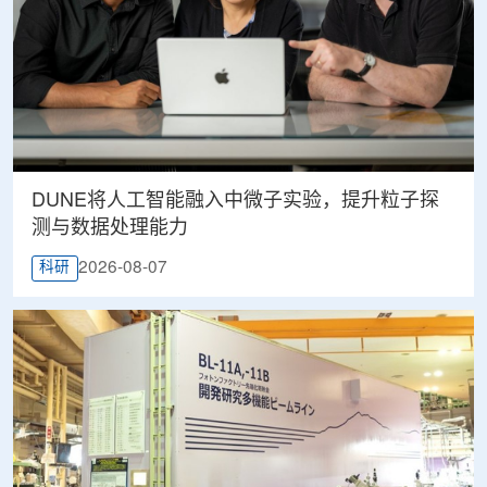
DUNE将人工智能融入中微子实验，提升粒子探
测与数据处理能力
2026-08-07
科研