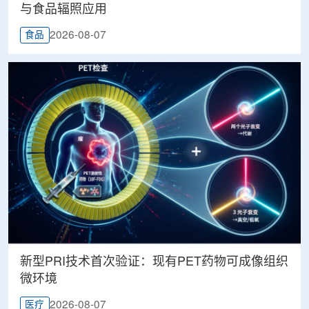
与食品辐照应用
2026-08-07
食品
新型PRI技术首次验证：现有PET药物可成像组织
微环境
2026-08-07
医疗