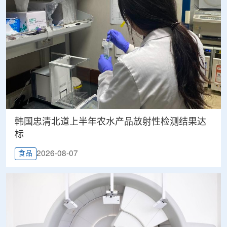
韩国忠清北道上半年农水产品放射性检测结果达
标
2026-08-07
食品