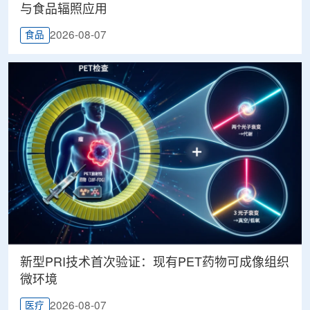
与食品辐照应用
2026-08-07
食品
新型PRI技术首次验证：现有PET药物可成像组织
微环境
2026-08-07
医疗