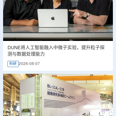
DUNE将人工智能融入中微子实验，提升粒子探
测与数据处理能力
2026-08-07
科研