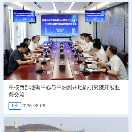
中核西部地勘中心与中油测井地质研究院开展业
务交流
2026-08-06
工业