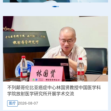
不列颠哥伦比亚癌症中心林国贤教授中国医学科
学院放射医学研究所开展学术交流
2026-08-07
医疗