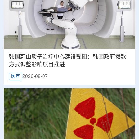
韩国蔚山质子治疗中心建设受阻：韩国政府拨款
方式调整影响项目推进
2026-08-07
医疗