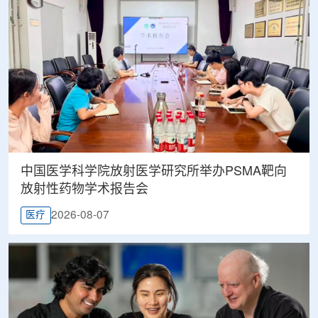
中国医学科学院放射医学研究所举办PSMA靶向
放射性药物学术报告会
2026-08-07
医疗