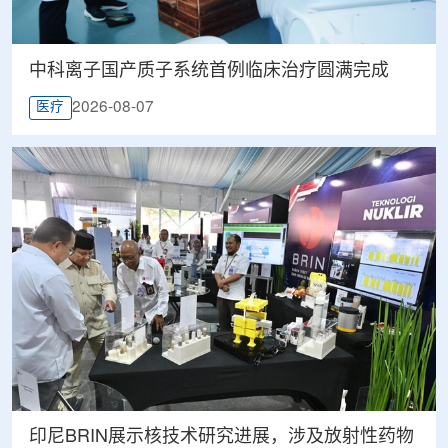
中科离子国产质子系统首例临床治疗圆满完成
2026-08-07
医疗
印尼BRIN展示核技术研究进展，涉及放射性药物