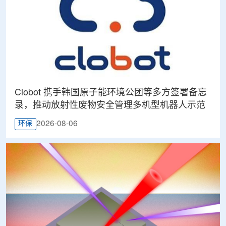
Clobot 携手韩国原子能环境公团等多方签署备忘
录，推动放射性废物安全管理多机型机器人示范
2026-08-06
环保