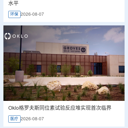
水平
2026-08-07
环保
Oklo格罗夫斯同位素试验反应堆实现首次临界
2026-08-07
医疗