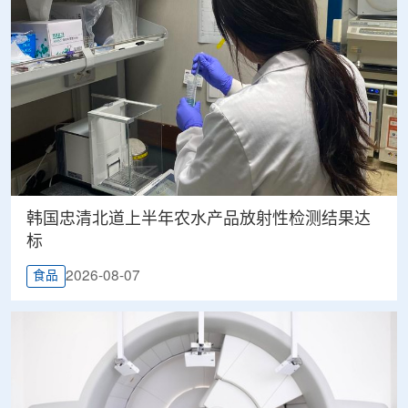
韩国忠清北道上半年农水产品放射性检测结果达
标
2026-08-07
食品