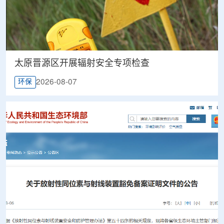
太原晋源区开展辐射安全专项检查
2026-08-07
环保