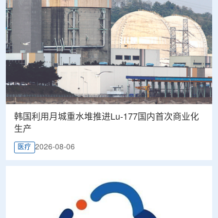
韩国利用月城重水堆推进Lu-177国内首次商业化
生产
2026-08-06
医疗