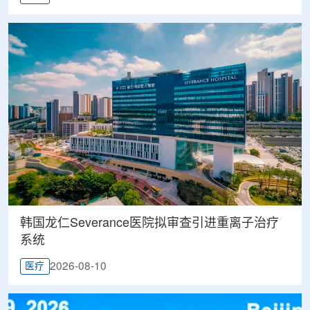
韩国龙仁Severance医院拟审查引进重离子治疗
系统
2026-08-10
医疗