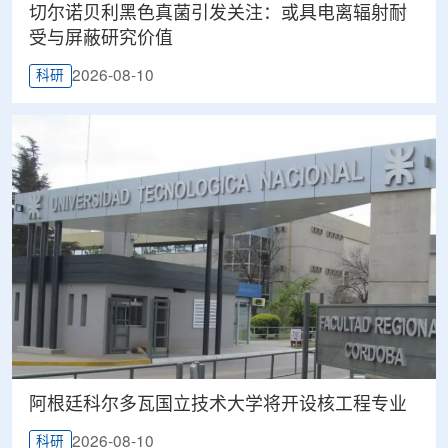
切尔诺贝利黑色真菌引发关注：或具电离辐射耐
受与屏蔽研究价值
2026-08-10
科研
阿根廷科尔多瓦国立技术大学将开设核工程专业
2026-08-10
科研