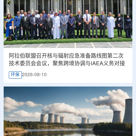
阿拉伯联盟召开核与辐射应急准备路线图第二次
技术委员会会议，聚焦跨境协调与IAEA义务对接
2026-08-10
环保