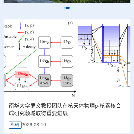
南华大学罗文教授团队在核天体物理p-核素核合
成研究领域取得重要进展
2026-08-10
科研