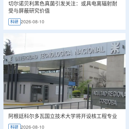
切尔诺贝利黑色真菌引发关注：或具电离辐射耐
受与屏蔽研究价值
2026-08-10
科研
阿根廷科尔多瓦国立技术大学将开设核工程专业
2026-08-10
科研