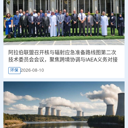
阿拉伯联盟召开核与辐射应急准备路线图第二次
技术委员会会议，聚焦跨境协调与IAEA义务对接
2026-08-10
环保