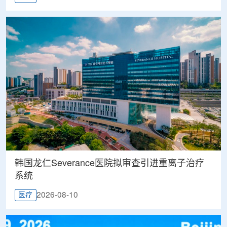
韩国龙仁Severance医院拟审查引进重离子治疗
系统
2026-08-10
医疗