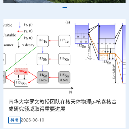
南华大学罗文教授团队在核天体物理p-核素核合
成研究领域取得重要进展
2026-08-10
科研