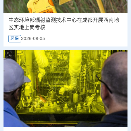
生态环境部辐射监测技术中心在成都开展西南地
区实地上岗考核
2026-08-05
环保