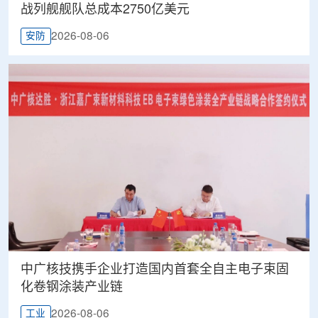
战列舰舰队总成本2750亿美元
2026-08-06
安防
中广核技携手企业打造国内首套全自主电子束固
化卷钢涂装产业链
2026-08-06
工业