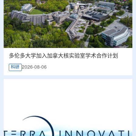
多伦多大学加入加拿大核实验室学术合作计划
2026-08-06
科研