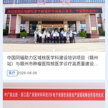
中国同辐助力区域核医学科建设培训项目（赣州
站）与赣州市肿瘤医院核医学诊疗高质量建设项
目同步启动
2026-08-06
医疗