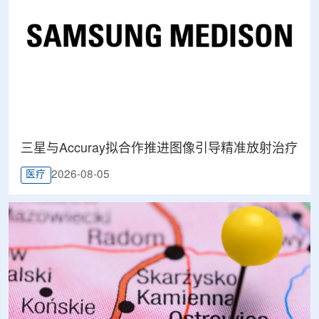
三星与Accuray拟合作推进图像引导精准放射治疗
2026-08-05
医疗