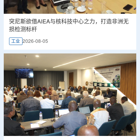
突尼斯欲借AIEA与核科技中心之力，打造非洲无
损检测标杆
2026-08-05
工业