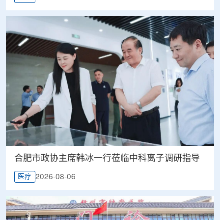
合肥市政协主席韩冰一行莅临中科离子调研指导
2026-08-06
医疗