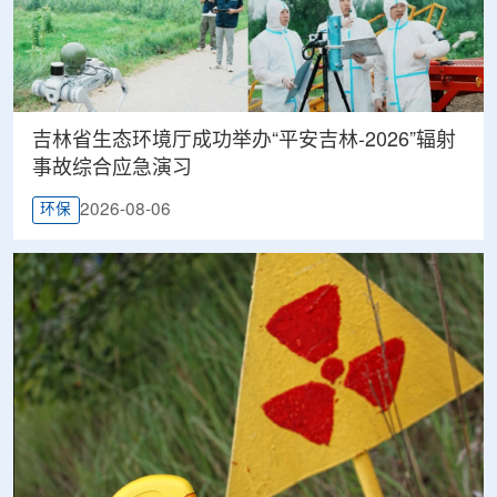
吉林省生态环境厅成功举办“平安吉林-2026”辐射
事故综合应急演习
2026-08-06
环保