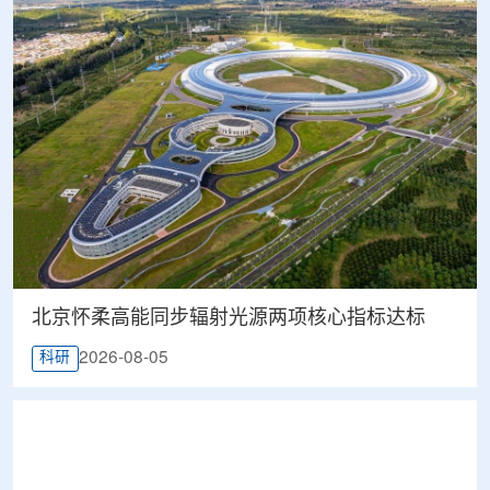
北京怀柔高能同步辐射光源两项核心指标达标
2026-08-05
科研