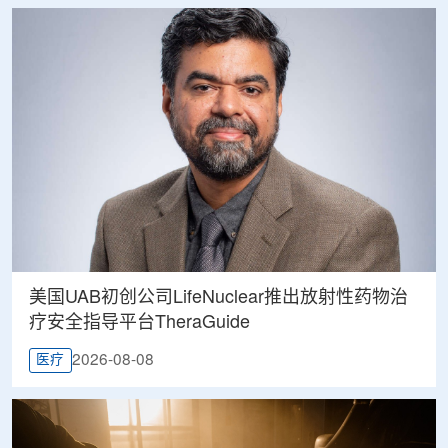
美国UAB初创公司LifeNuclear推出放射性药物治
疗安全指导平台TheraGuide
2026-08-08
医疗