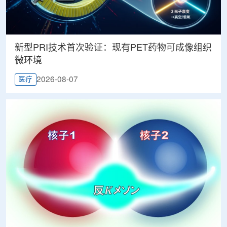
新型PRI技术首次验证：现有PET药物可成像组织
微环境
2026-08-07
医疗