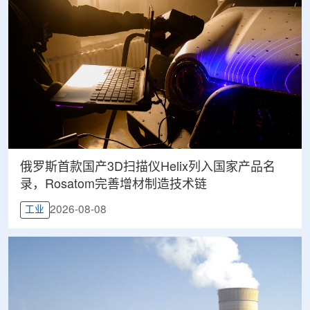
俄罗斯首款国产3D扫描仪Helix列入国家产品名
录，Rosatom完善增材制造技术链
2026-08-08
工业