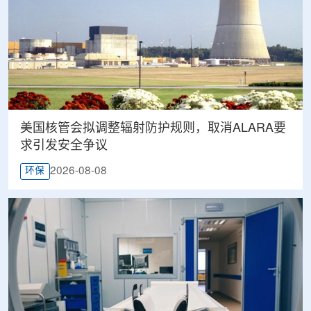
美国核管会拟调整辐射防护规则，取消ALARA要
求引发安全争议
2026-08-08
环保