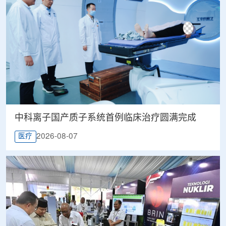
中科离子国产质子系统首例临床治疗圆满完成
2026-08-07
医疗