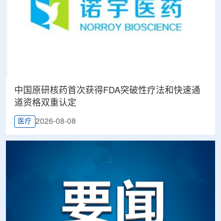
中国原研核药首次获得FDA突破性疗法和快速通
道资格双重认定
2026-08-08
医疗