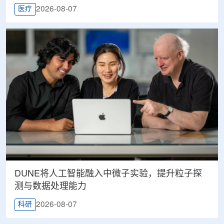
2026-08-07
医疗
DUNE将人工智能融入中微子实验，提升粒子探
测与数据处理能力
2026-08-07
科研