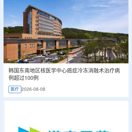
韩国东南地区核医学中心癌症冷冻消融术治疗病
例超过100例
2026-08-08
医疗