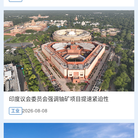
印度议会委员会强调铀矿项目提速紧迫性
2026-08-08
工业