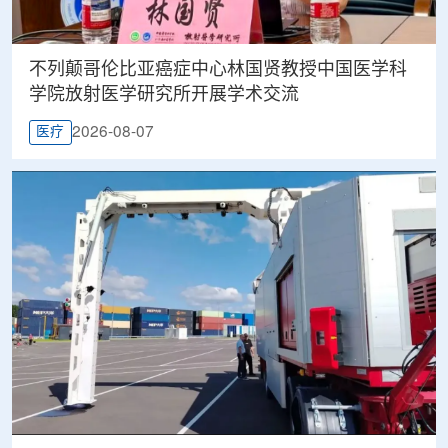
不列颠哥伦比亚癌症中心林国贤教授中国医学科
学院放射医学研究所开展学术交流
2026-08-07
医疗