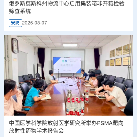
俄罗斯莫斯科州物流中心启用集装箱非开箱检验
筛查系统
2026-08-07
安防
中国医学科学院放射医学研究所举办PSMA靶向
放射性药物学术报告会